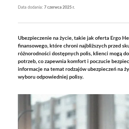
Data dodania:
7 czerwca 2025 r.
Ubezpieczenie na życie, takie jak oferta Ergo H
finansowego, które chroni najbliższych przed s
różnorodności dostępnych polis, klienci mogą 
potrzeb, co zapewnia komfort i poczucie bezpie
informacje na temat rodzajów ubezpieczeń na ży
wyboru odpowiedniej polisy.