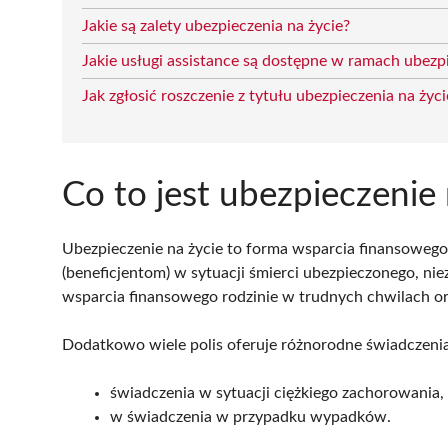
Jakie są zalety ubezpieczenia na życie?
Jakie usługi assistance są dostępne w ramach ubezpi
Jak zgłosić roszczenie z tytułu ubezpieczenia na życi
Co to jest ubezpieczenie 
Ubezpieczenie na życie to forma wsparcia finansowego
(beneficjentom) w sytuacji śmierci ubezpieczonego, ni
wsparcia finansowego rodzinie w trudnych chwilach or
Dodatkowo wiele polis oferuje różnorodne świadczenia,
świadczenia w sytuacji ciężkiego zachorowania,
w świadczenia w przypadku wypadków.