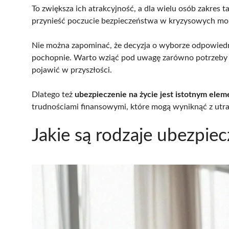
To zwiększa ich atrakcyjność, a dla wielu osób zakres
przynieść poczucie bezpieczeństwa w kryzysowych m
Nie można zapominać, że decyzja o wyborze odpowied
pochopnie. Warto wziąć pod uwagę zarówno potrzeby naj
pojawić w przyszłości.
Dlatego też
ubezpieczenie na życie jest istotnym elem
trudnościami finansowymi, które mogą wyniknąć z utra
Jakie są rodzaje ubezpiec