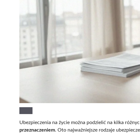
Ubezpieczenia na życie można podzielić na kilka różnyc
przeznaczeniem
. Oto najważniejsze rodzaje ubezpiecze