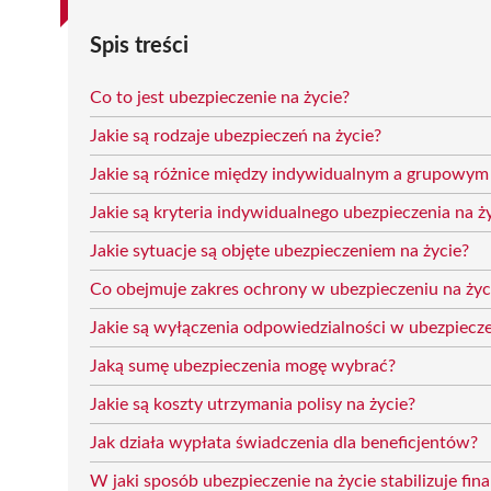
Spis treści
Co to jest ubezpieczenie na życie?
Jakie są rodzaje ubezpieczeń na życie?
Jakie są różnice między indywidualnym a grupowym
Jakie są kryteria indywidualnego ubezpieczenia na ż
Jakie sytuacje są objęte ubezpieczeniem na życie?
Co obejmuje zakres ochrony w ubezpieczeniu na życ
Jakie są wyłączenia odpowiedzialności w ubezpiecze
Jaką sumę ubezpieczenia mogę wybrać?
Jakie są koszty utrzymania polisy na życie?
Jak działa wypłata świadczenia dla beneficjentów?
W jaki sposób ubezpieczenie na życie stabilizuje fin