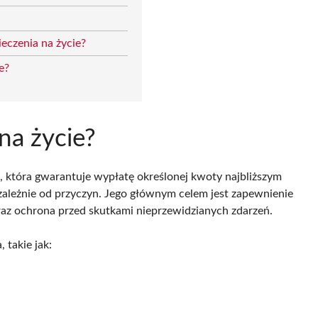
eczenia na życie?
e?
na życie?
, która gwarantuje wypłatę określonej kwoty najbliższym
ezależnie od przyczyn. Jego głównym celem jest zapewnienie
az ochrona przed skutkami nieprzewidzianych zdarzeń.
 takie jak: