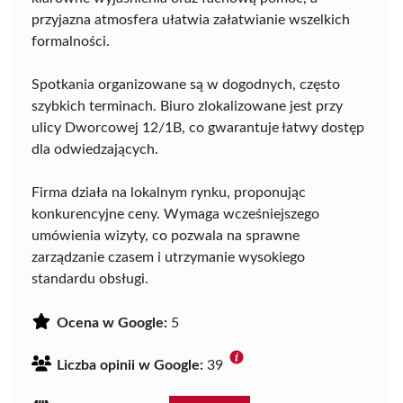
przyjazna atmosfera ułatwia załatwianie wszelkich
formalności.
Spotkania organizowane są w dogodnych, często
szybkich terminach. Biuro zlokalizowane jest przy
ulicy Dworcowej 12/1B, co gwarantuje łatwy dostęp
dla odwiedzających.
Firma działa na lokalnym rynku, proponując
konkurencyjne ceny. Wymaga wcześniejszego
umówienia wizyty, co pozwala na sprawne
zarządzanie czasem i utrzymanie wysokiego
standardu obsługi.
Ocena w Google:
5
Liczba opinii w Google:
39