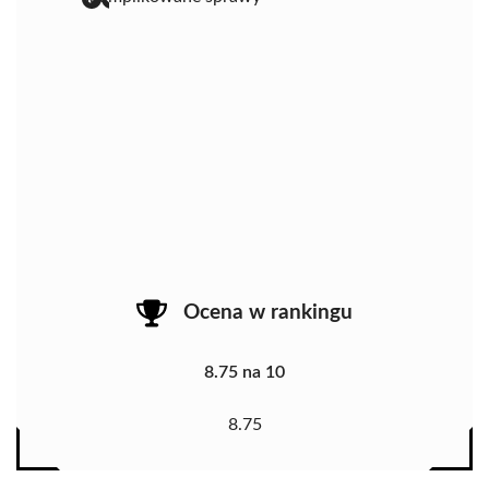
Ocena w rankingu
8.75 na 10
8.75