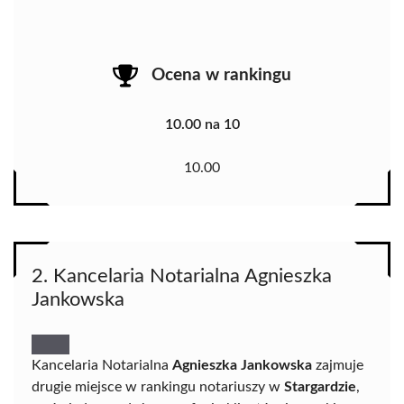
Ocena w rankingu
10.00 na 10
10.00
2. Kancelaria Notarialna Agnieszka
Jankowska
Kancelaria Notarialna
Agnieszka Jankowska
zajmuje
drugie miejsce w rankingu notariuszy w
Stargardzie
,