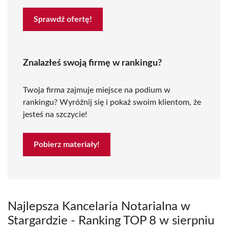
Sprawdź ofertę!
Znalazłeś swoją firmę w rankingu?
Twoja firma zajmuje miejsce na podium w
rankingu? Wyróżnij się i pokaż swoim klientom, że
jesteś na szczycie!
Pobierz materiały!
Najlepsza Kancelaria Notarialna w
Stargardzie - Ranking TOP 8 w sierpniu