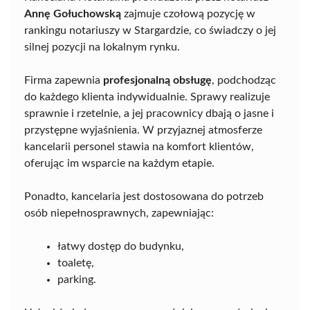
Annę Gołuchowską
zajmuje czołową pozycję w
rankingu notariuszy w Stargardzie, co świadczy o jej
silnej pozycji na lokalnym rynku.
Firma zapewnia
profesjonalną obsługę
, podchodząc
do każdego klienta indywidualnie. Sprawy realizuje
sprawnie i rzetelnie, a jej pracownicy dbają o jasne i
przystępne wyjaśnienia. W przyjaznej atmosferze
kancelarii personel stawia na komfort klientów,
oferując im wsparcie na każdym etapie.
Ponadto, kancelaria jest dostosowana do potrzeb
osób niepełnosprawnych, zapewniając:
łatwy dostęp do budynku,
toaletę,
parking.