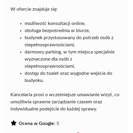
W ofercie znajduje się:
możliwość konsultacji online,
obsługa bezpośrednia w biurze,
budynek przystosowany do potrzeb osób z
niepełnosprawnościami,
darmowy parking, w tym miejsca specjalnie
wyznaczone dla osób z
niepełnosprawnościami,
dostęp do toalet oraz wygodne wejście do
budynku.
Kancelaria prosi o wcześniejsze umawianie wizyt, co
umożliwia sprawne zarządzanie czasem oraz
indywidualne podejście do każdej sprawy.
Ocena w Google:
5