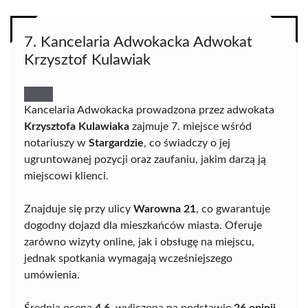
7. Kancelaria Adwokacka Adwokat
Krzysztof Kulawiak
Kancelaria Adwokacka prowadzona przez adwokata
Krzysztofa Kulawiaka
zajmuje 7. miejsce wśród
notariuszy w
Stargardzie
, co świadczy o jej
ugruntowanej pozycji oraz zaufaniu, jakim darzą ją
miejscowi klienci.
Znajduje się przy ulicy
Warowna 21
, co gwarantuje
dogodny dojazd dla mieszkańców miasta. Oferuje
zarówno wizyty online, jak i obsługę na miejscu,
jednak spotkania wymagają wcześniejszego
umówienia.