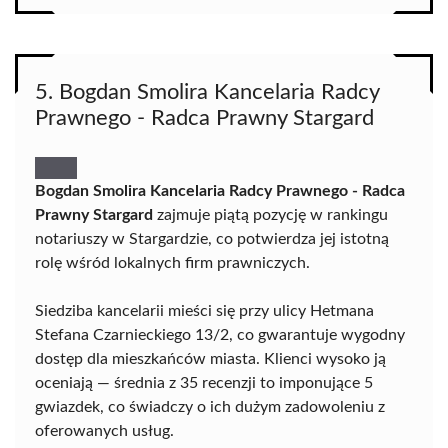
5. Bogdan Smolira Kancelaria Radcy
Prawnego - Radca Prawny Stargard
Bogdan Smolira Kancelaria Radcy Prawnego - Radca
Prawny Stargard
zajmuje piątą pozycję w rankingu
notariuszy w Stargardzie, co potwierdza jej istotną
rolę wśród lokalnych firm prawniczych.
Siedziba kancelarii mieści się przy ulicy Hetmana
Stefana Czarnieckiego 13/2, co gwarantuje wygodny
dostęp dla mieszkańców miasta. Klienci wysoko ją
oceniają — średnia z 35 recenzji to imponujące 5
gwiazdek, co świadczy o ich dużym zadowoleniu z
oferowanych usług.