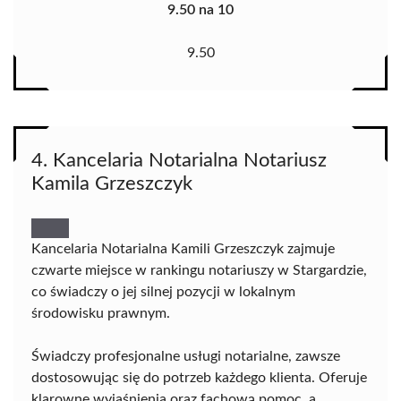
9.50 na 10
9.50
4. Kancelaria Notarialna Notariusz
Kamila Grzeszczyk
Kancelaria Notarialna Kamili Grzeszczyk zajmuje
czwarte miejsce w rankingu notariuszy w Stargardzie,
co świadczy o jej silnej pozycji w lokalnym
środowisku prawnym.
Świadczy profesjonalne usługi notarialne, zawsze
dostosowując się do potrzeb każdego klienta. Oferuje
klarowne wyjaśnienia oraz fachową pomoc, a