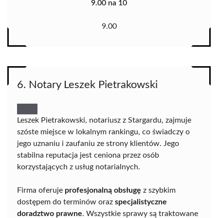
9.00 na 10
9.00
6. Notary Leszek Pietrakowski
Leszek Pietrakowski, notariusz z Stargardu, zajmuje
szóste miejsce w lokalnym rankingu, co świadczy o
jego uznaniu i zaufaniu ze strony klientów. Jego
stabilna reputacja jest ceniona przez osób
korzystających z usług notarialnych.
Firma oferuje
profesjonalną obsługę
z szybkim
dostępem do terminów oraz
specjalistyczne
doradztwo prawne
. Wszystkie sprawy są traktowane