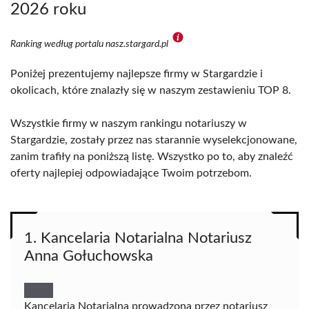
2026 roku
Ranking według portalu nasz.stargard.pl
Poniżej prezentujemy najlepsze firmy w Stargardzie i
okolicach, które znalazły się w naszym zestawieniu TOP 8.
Wszystkie firmy w naszym rankingu notariuszy w
Stargardzie, zostały przez nas starannie wyselekcjonowane,
zanim trafiły na poniższą listę. Wszystko po to, aby znaleźć
oferty najlepiej odpowiadające Twoim potrzebom.
1. Kancelaria Notarialna Notariusz
Anna Gołuchowska
Kancelaria Notarialna prowadzona przez notariusz