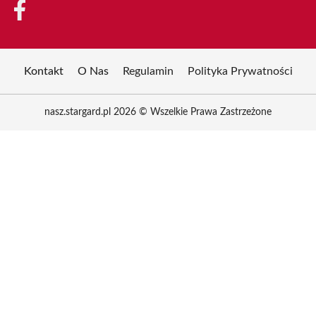
Kontakt
O Nas
Regulamin
Polityka Prywatności
nasz.stargard.pl 2026 © Wszelkie Prawa Zastrzeżone