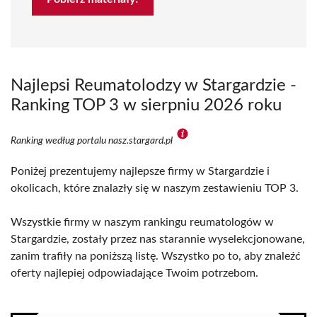
Najlepsi Reumatolodzy w Stargardzie -
Ranking TOP 3 w sierpniu 2026 roku
Ranking według portalu nasz.stargard.pl
Poniżej prezentujemy najlepsze firmy w Stargardzie i
okolicach, które znalazły się w naszym zestawieniu TOP 3.
Wszystkie firmy w naszym rankingu reumatologów w
Stargardzie, zostały przez nas starannie wyselekcjonowane,
zanim trafiły na poniższą listę. Wszystko po to, aby znaleźć
oferty najlepiej odpowiadające Twoim potrzebom.