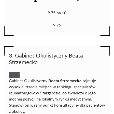
9.75 na 10
9.75
3. Gabinet Okulistyczny Beata
Strzemecka
Gabinet Okulistyczny
Beata Strzemecka
zajmuje
wysokie, trzecie miejsce w rankingu specjalistów
reumatologów w Stargardzie, co świadczy o jego
mocnej pozycji na lokalnym rynku medycznym.
Stanowi on ważny punkt konsultacyjny dla pacjentów
z okolicy.