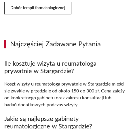
Dobór terapii farmakologicznej
Najczęściej Zadawane Pytania
Ile kosztuje wizyta u reumatologa
prywatnie w Stargardzie?
Koszt wizyty u reumatologa prywatnie w Stargardzie mieści
się zwykle w przedziale od około 150 do 300 zł. Cena zależy
od konkretnego gabinetu oraz zakresu konsultacji lub
badań dodatkowych podczas wizyty.
Jakie są najlepsze gabinety
reumatologiczne w Stargardzie?