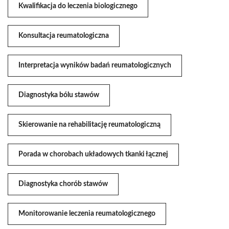
Kwalifikacja do leczenia biologicznego
Konsultacja reumatologiczna
Interpretacja wyników badań reumatologicznych
Diagnostyka bólu stawów
Skierowanie na rehabilitację reumatologiczną
Porada w chorobach układowych tkanki łącznej
Diagnostyka chorób stawów
Monitorowanie leczenia reumatologicznego