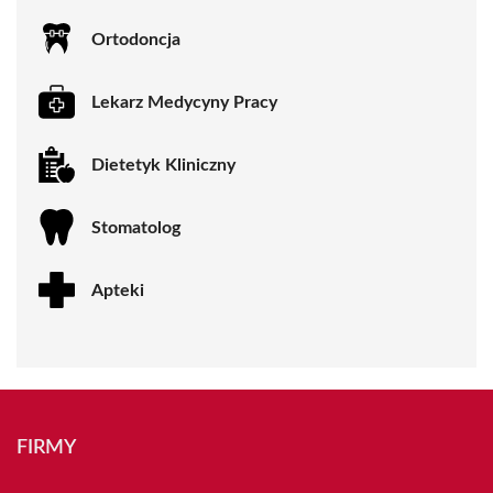
Ortodoncja
Lekarz Medycyny Pracy
Dietetyk Kliniczny
Stomatolog
Apteki
FIRMY