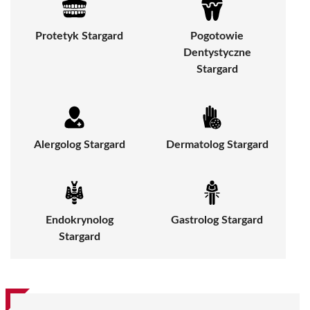
Protetyk Stargard
Pogotowie
Dentystyczne
Stargard
Alergolog Stargard
Dermatolog Stargard
Endokrynolog
Gastrolog Stargard
Stargard