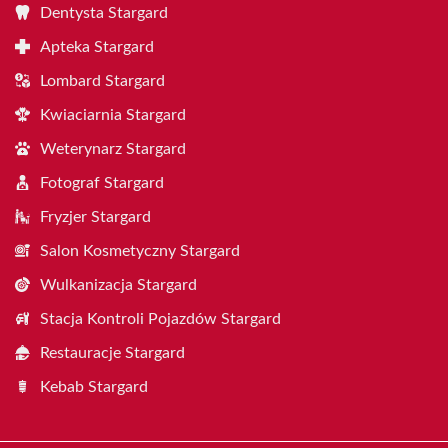
Dentysta Stargard
Apteka Stargard
Lombard Stargard
Kwiaciarnia Stargard
Weterynarz Stargard
Fotograf Stargard
Fryzjer Stargard
Salon Kosmetyczny Stargard
Wulkanizacja Stargard
Stacja Kontroli Pojazdów Stargard
Restauracje Stargard
Kebab Stargard