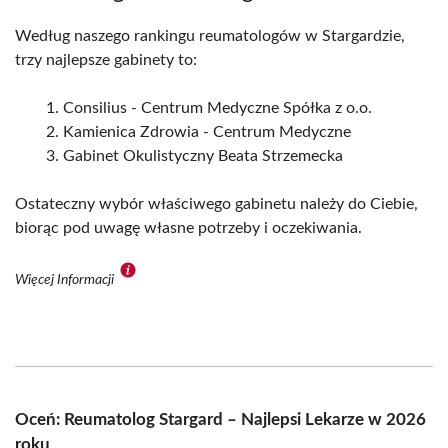
Według naszego rankingu reumatologów w Stargardzie,
trzy najlepsze gabinety to:
Consilius - Centrum Medyczne Spółka z o.o.
Kamienica Zdrowia - Centrum Medyczne
Gabinet Okulistyczny Beata Strzemecka
Ostateczny wybór właściwego gabinetu należy do Ciebie,
biorąc pod uwagę własne potrzeby i oczekiwania.
Więcej Informacji
Oceń: Reumatolog Stargard – Najlepsi Lekarze w 2026
roku