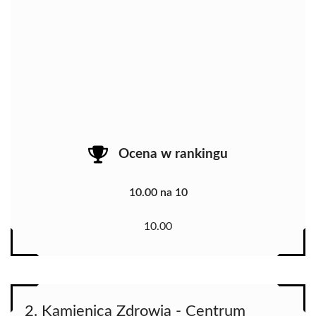
Ocena w rankingu
10.00 na 10
10.00
2. Kamienica Zdrowia - Centrum