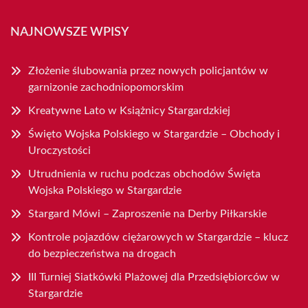
NAJNOWSZE WPISY
Złożenie ślubowania przez nowych policjantów w
garnizonie zachodniopomorskim
Kreatywne Lato w Książnicy Stargardzkiej
Święto Wojska Polskiego w Stargardzie – Obchody i
Uroczystości
Utrudnienia w ruchu podczas obchodów Święta
Wojska Polskiego w Stargardzie
Stargard Mówi – Zaproszenie na Derby Piłkarskie
Kontrole pojazdów ciężarowych w Stargardzie – klucz
do bezpieczeństwa na drogach
III Turniej Siatkówki Plażowej dla Przedsiębiorców w
Stargardzie