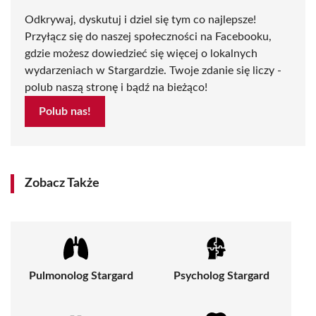
Odkrywaj, dyskutuj i dziel się tym co najlepsze!
Przyłącz się do naszej społeczności na Facebooku,
gdzie możesz dowiedzieć się więcej o lokalnych
wydarzeniach w Stargardzie. Twoje zdanie się liczy -
polub naszą stronę i bądź na bieżąco!
Polub nas!
Zobacz Także
Pulmonolog Stargard
Psycholog Stargard