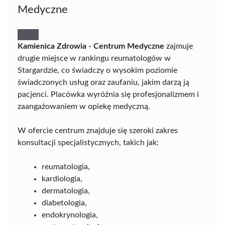
Medyczne
Kamienica Zdrowia - Centrum Medyczne
zajmuje
drugie miejsce w rankingu reumatologów w
Stargardzie, co świadczy o wysokim poziomie
świadczonych usług oraz zaufaniu, jakim darzą ją
pacjenci. Placówka wyróżnia się profesjonalizmem i
zaangażowaniem w opiekę medyczną.
W ofercie centrum znajduje się szeroki zakres
konsultacji specjalistycznych, takich jak:
reumatologia,
kardiologia,
dermatologia,
diabetologia,
endokrynologia,