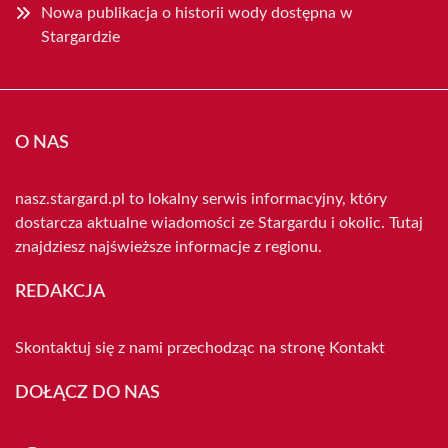
Nowa publikacja o historii wody dostępna w
Stargardzie
O NAS
nasz.stargard.pl to lokalny serwis informacyjny, który
dostarcza aktualne wiadomości ze Stargardu i okolic. Tutaj
znajdziesz najświeższe informacje z regionu.
REDAKCJA
Skontaktuj się z nami przechodząc na stronę
Kontakt
DOŁĄCZ DO NAS