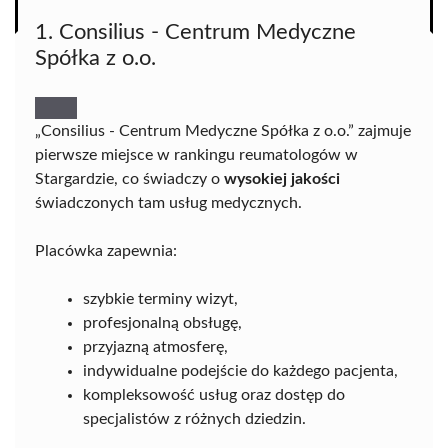
1. Consilius - Centrum Medyczne
Spółka z o.o.
„Consilius - Centrum Medyczne Spółka z o.o.” zajmuje
pierwsze miejsce w rankingu reumatologów w
Stargardzie, co świadczy o
wysokiej jakości
świadczonych tam usług medycznych.
Placówka zapewnia:
szybkie terminy wizyt,
profesjonalną obsługę,
przyjazną atmosferę,
indywidualne podejście do każdego pacjenta,
kompleksowość usług oraz dostęp do
specjalistów z różnych dziedzin.