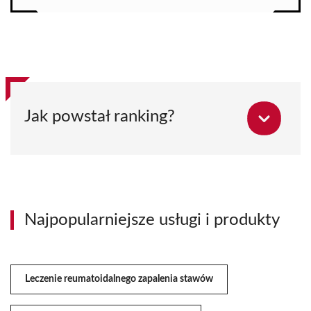
Jak powstał ranking?
Najpopularniejsze usługi i produkty
Leczenie reumatoidalnego zapalenia stawów