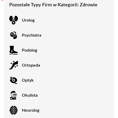
Pozostałe Typy Firm w Kategorii:
Zdrowie
Urolog
Psychiatra
Podolog
Ortopeda
Optyk
Okulista
Neurolog