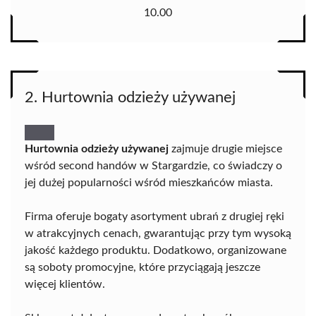
10.00
2. Hurtownia odzieży używanej
Hurtownia odzieży używanej
zajmuje drugie miejsce
wśród second handów w Stargardzie, co świadczy o
jej dużej popularności wśród mieszkańców miasta.
Firma oferuje bogaty asortyment ubrań z drugiej ręki
w atrakcyjnych cenach, gwarantując przy tym wysoką
jakość każdego produktu. Dodatkowo, organizowane
są soboty promocyjne, które przyciągają jeszcze
więcej klientów.