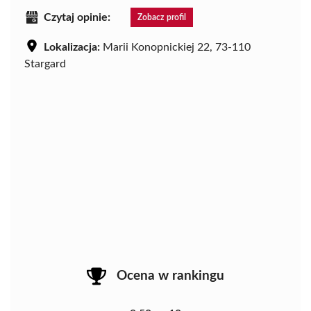
Czytaj opinie:
Zobacz profil
Lokalizacja:
Marii Konopnickiej 22, 73-110
Stargard
Ocena w rankingu