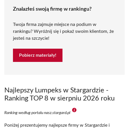
Znalazłeś swoją firmę w rankingu?
Twoja firma zajmuje miejsce na podium w
rankingu? Wyróżnij się i pokaż swoim klientom, że
jesteś na szczycie!
Pobierz materiały!
Najlepszy Lumpeks w Stargardzie -
Ranking TOP 8 w sierpniu 2026 roku
Ranking według portalu nasz.stargard.pl
Poniżej prezentujemy najlepsze firmy w Stargardzie i