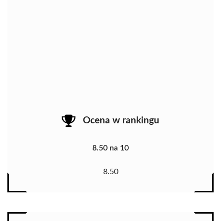
Ocena w rankingu
8.50 na 10
8.50