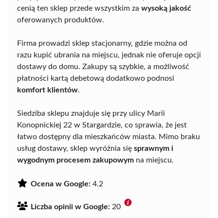
cenią ten sklep przede wszystkim za
wysoką jakość
oferowanych produktów.
Firma prowadzi sklep stacjonarny, gdzie można od
razu kupić ubrania na miejscu, jednak nie oferuje opcji
dostawy do domu. Zakupy są szybkie, a możliwość
płatności kartą debetową dodatkowo podnosi
komfort klientów
.
Siedziba sklepu znajduje się przy ulicy Marii
Konopnickiej 22 w Stargardzie, co sprawia, że jest
łatwo dostępny dla mieszkańców miasta. Mimo braku
usług dostawy, sklep wyróżnia się
sprawnym i
wygodnym procesem zakupowym
na miejscu.
Ocena w Google:
4.2
Liczba opinii w Google:
20