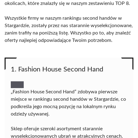
okolicach, które znalazły się w naszym zestawieniu TOP 8.
Wszystkie firmy w naszym rankingu second handów w
Stargardzie, zostały przez nas starannie wyselekcjonowane,
zanim trafiły na poniższą listę. Wszystko po to, aby znaleźć
oferty najlepiej odpowiadające Twoim potrzebom.
1. Fashion House Second Hand
„Fashion House Second Hand” zdobywa pierwsze
miejsce w rankingu second handów w Stargardzie, co
podkreśla jego mocną pozycję na lokalnym rynku
odzieży używanej.
Sklep oferuje szeroki asortyment starannie
wyselekcjonowanych ubrań w atrakcyjnych cenach.