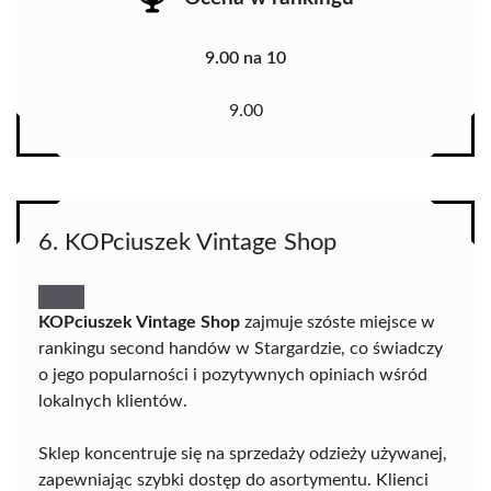
9.00 na 10
9.00
6. KOPciuszek Vintage Shop
KOPciuszek Vintage Shop
zajmuje szóste miejsce w
rankingu second handów w Stargardzie, co świadczy
o jego popularności i pozytywnych opiniach wśród
lokalnych klientów.
Sklep koncentruje się na sprzedaży odzieży używanej,
zapewniając szybki dostęp do asortymentu. Klienci