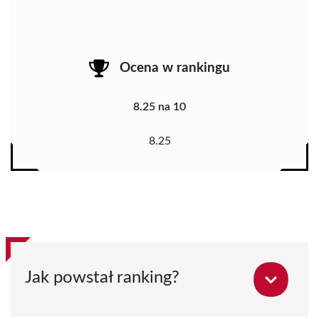
Ocena w rankingu
8.25 na 10
8.25
Jak powstał ranking?