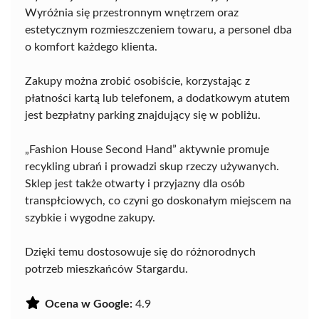
Wyróżnia się przestronnym wnętrzem oraz
estetycznym rozmieszczeniem towaru, a personel dba
o komfort każdego klienta.
Zakupy można zrobić osobiście, korzystając z
płatności kartą lub telefonem, a dodatkowym atutem
jest bezpłatny parking znajdujący się w pobliżu.
„Fashion House Second Hand” aktywnie promuje
recykling ubrań i prowadzi skup rzeczy używanych.
Sklep jest także otwarty i przyjazny dla osób
transpłciowych, co czyni go doskonałym miejscem na
szybkie i wygodne zakupy.
Dzięki temu dostosowuje się do różnorodnych
potrzeb mieszkańców Stargardu.
Ocena w Google:
4.9