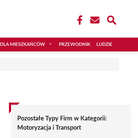
DLA MIESZKAŃCÓW
PRZEWODNIK
LUDZIE
Pozostałe Typy Firm w Kategorii:
Motoryzacja i Transport