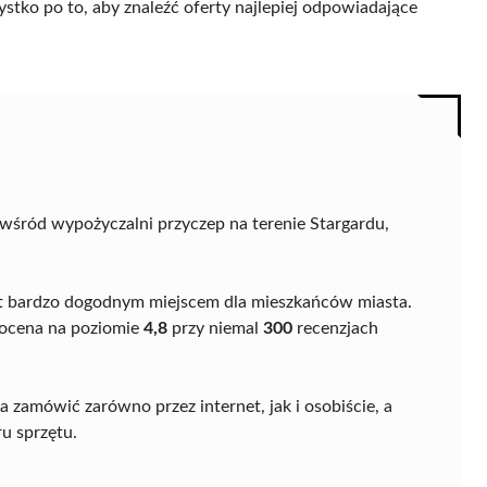
ystko po to, aby znaleźć oferty najlepiej odpowiadające
wśród wypożyczalni przyczep na terenie Stargardu,
jest bardzo dogodnym miejscem dla mieszkańców miasta.
a ocena na poziomie
4,8
przy niemal
300
recenzjach
 zamówić zarówno przez internet, jak i osobiście, a
u sprzętu.