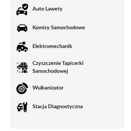
Auto Lawety
Komisy Samochodowe
Elektromechanik
Czyszczenie Tapicerki
Samochodowej
Wulkanizator
Stacja Diagnostyczna