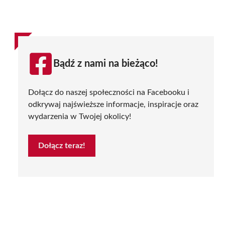
Bądź z nami na bieżąco!
Dołącz do naszej społeczności na Facebooku i
odkrywaj najświeższe informacje, inspiracje oraz
wydarzenia w Twojej okolicy!
Dołącz teraz!