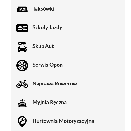
Taksówki
Szkoły Jazdy
Skup Aut
Serwis Opon
Naprawa Rowerów
Myjnia Ręczna
Hurtownia Motoryzacyjna