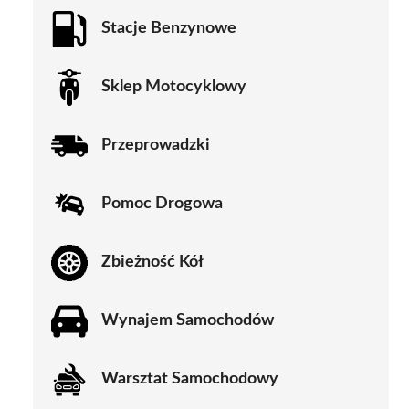
Stacje Benzynowe
Sklep Motocyklowy
Przeprowadzki
Pomoc Drogowa
Zbieżność Kół
Wynajem Samochodów
Warsztat Samochodowy