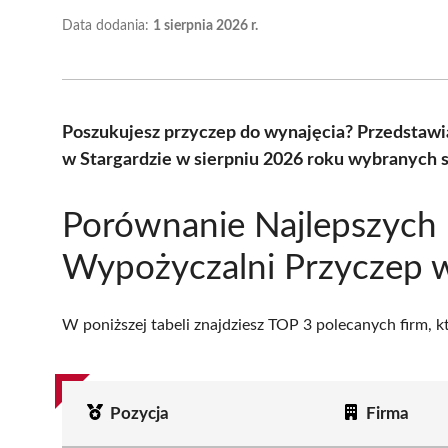
Data dodania:
1 sierpnia 2026 r.
Poszukujesz przyczep do wynajęcia? Przedstawi
w Stargardzie w sierpniu 2026 roku wybranych s
Porównanie Najlepszych
Wypożyczalni Przyczep w
W poniższej tabeli znajdziesz TOP 3 polecanych firm, 
Pozycja
Firma