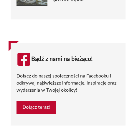
Bądź z nami na bieżąco!
Dołącz do naszej społeczności na Facebooku i
odkrywaj najświeższe informacje, inspiracje oraz
wydarzenia w Twojej okolicy!
Dołącz teraz!