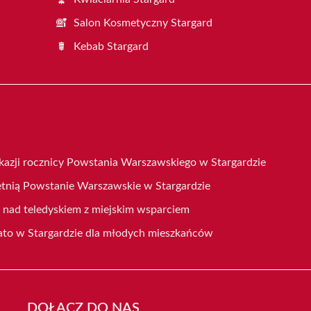
Salon Kosmetyczny Stargard
Kebab Stargard
kazji rocznicy Powstania Warszawskiego w Stargardzie
tnią Powstanie Warszawskie w Stargardzie
 nad teledyskiem z miejskim wsparciem
ato w Stargardzie dla młodych mieszkańców
DOŁĄCZ DO NAS