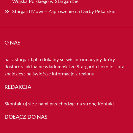
Wojska Polskiego w Stargardzie
Stargard Mówi – Zaproszenie na Derby Piłkarskie
O NAS
nasz.stargard.pl to lokalny serwis informacyjny, który
dostarcza aktualne wiadomości ze Stargardu i okolic. Tutaj
znajdziesz najświeższe informacje z regionu.
REDAKCJA
Skontaktuj się z nami przechodząc na stronę
Kontakt
DOŁĄCZ DO NAS