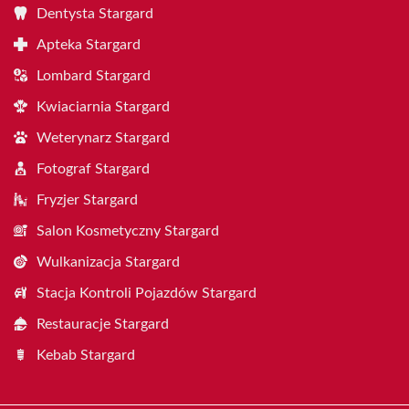
Dentysta Stargard
Apteka Stargard
Lombard Stargard
Kwiaciarnia Stargard
Weterynarz Stargard
Fotograf Stargard
Fryzjer Stargard
Salon Kosmetyczny Stargard
Wulkanizacja Stargard
Stacja Kontroli Pojazdów Stargard
Restauracje Stargard
Kebab Stargard