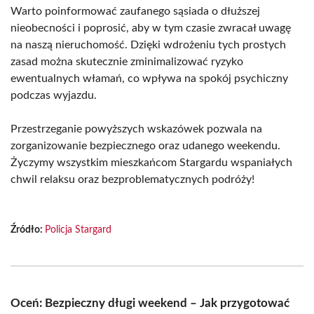
Warto poinformować zaufanego sąsiada o dłuższej
nieobecności i poprosić, aby w tym czasie zwracał uwagę
na naszą nieruchomość. Dzięki wdrożeniu tych prostych
zasad można skutecznie zminimalizować ryzyko
ewentualnych włamań, co wpływa na spokój psychiczny
podczas wyjazdu.
Przestrzeganie powyższych wskazówek pozwala na
zorganizowanie bezpiecznego oraz udanego weekendu.
Życzymy wszystkim mieszkańcom Stargardu wspaniałych
chwil relaksu oraz bezproblematycznych podróży!
Źródło:
Policja Stargard
Oceń: Bezpieczny długi weekend – Jak przygotować