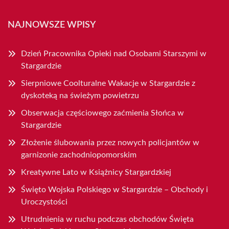
NAJNOWSZE WPISY
Dzień Pracownika Opieki nad Osobami Starszymi w
Stargardzie
Sierpniowe Coolturalne Wakacje w Stargardzie z
dyskoteką na świeżym powietrzu
Obserwacja częściowego zaćmienia Słońca w
Stargardzie
Złożenie ślubowania przez nowych policjantów w
garnizonie zachodniopomorskim
Kreatywne Lato w Książnicy Stargardzkiej
Święto Wojska Polskiego w Stargardzie – Obchody i
Uroczystości
Utrudnienia w ruchu podczas obchodów Święta