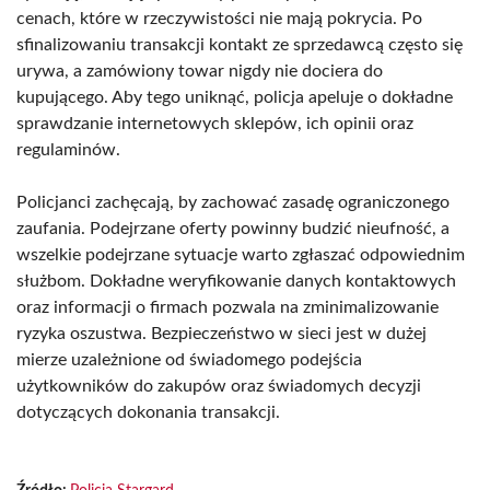
cenach, które w rzeczywistości nie mają pokrycia. Po
sfinalizowaniu transakcji kontakt ze sprzedawcą często się
urywa, a zamówiony towar nigdy nie dociera do
kupującego. Aby tego uniknąć, policja apeluje o dokładne
sprawdzanie internetowych sklepów, ich opinii oraz
regulaminów.
Policjanci zachęcają, by zachować zasadę ograniczonego
zaufania. Podejrzane oferty powinny budzić nieufność, a
wszelkie podejrzane sytuacje warto zgłaszać odpowiednim
służbom. Dokładne weryfikowanie danych kontaktowych
oraz informacji o firmach pozwala na zminimalizowanie
ryzyka oszustwa. Bezpieczeństwo w sieci jest w dużej
mierze uzależnione od świadomego podejścia
użytkowników do zakupów oraz świadomych decyzji
dotyczących dokonania transakcji.