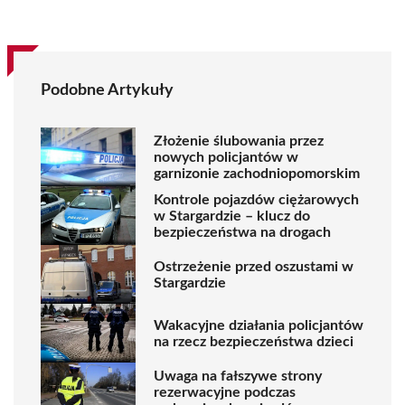
Podobne Artykuły
Złożenie ślubowania przez
nowych policjantów w
garnizonie zachodniopomorskim
Kontrole pojazdów ciężarowych
w Stargardzie – klucz do
bezpieczeństwa na drogach
Ostrzeżenie przed oszustami w
Stargardzie
Wakacyjne działania policjantów
na rzecz bezpieczeństwa dzieci
Uwaga na fałszywe strony
rezerwacyjne podczas