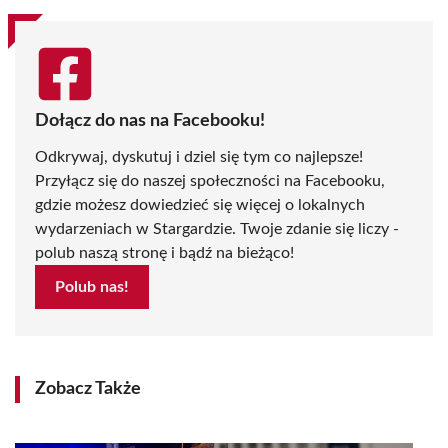
Dołącz do nas na Facebooku!
Odkrywaj, dyskutuj i dziel się tym co najlepsze!
Przyłącz się do naszej społeczności na Facebooku,
gdzie możesz dowiedzieć się więcej o lokalnych
wydarzeniach w Stargardzie. Twoje zdanie się liczy -
polub naszą stronę i bądź na bieżąco!
Polub nas!
Zobacz Także