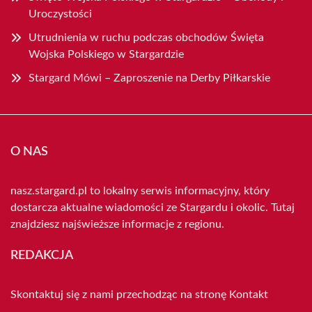
Uroczystości
Utrudnienia w ruchu podczas obchodów Święta
Wojska Polskiego w Stargardzie
Stargard Mówi – Zaproszenie na Derby Piłkarskie
O NAS
nasz.stargard.pl to lokalny serwis informacyjny, który
dostarcza aktualne wiadomości ze Stargardu i okolic. Tutaj
znajdziesz najświeższe informacje z regionu.
REDAKCJA
Skontaktuj się z nami przechodząc na stronę
Kontakt