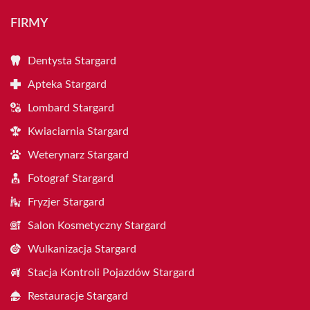
FIRMY
Dentysta Stargard
Apteka Stargard
Lombard Stargard
Kwiaciarnia Stargard
Weterynarz Stargard
Fotograf Stargard
Fryzjer Stargard
Salon Kosmetyczny Stargard
Wulkanizacja Stargard
Stacja Kontroli Pojazdów Stargard
Restauracje Stargard