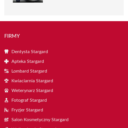
FIRMY
Dentysta Stargard
Apteka Stargard
Lombard Stargard
Kwiaciarnia Stargard
Weterynarz Stargard
Fotograf Stargard
Fryzjer Stargard
Salon Kosmetyczny Stargard