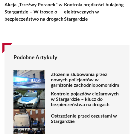
Akcja „Trzeźwy Poranek” w
Kontrola prędkości hulajnóg
Stargardzie – W trosce o
elektrycznych w
bezpieczeństwo na drogach
Stargardzie
Podobne Artykuły
Złożenie ślubowania przez
nowych policjantów w
garnizonie zachodniopomorskim
Kontrole pojazdów ciężarowych
w Stargardzie – klucz do
bezpieczeństwa na drogach
Ostrzeżenie przed oszustami w
Stargardzie