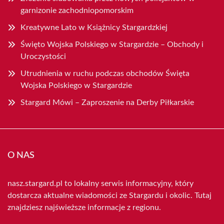
garnizonie zachodniopomorskim
Kreatywne Lato w Książnicy Stargardzkiej
Święto Wojska Polskiego w Stargardzie – Obchody i
Uroczystości
Utrudnienia w ruchu podczas obchodów Święta
Wojska Polskiego w Stargardzie
Stargard Mówi – Zaproszenie na Derby Piłkarskie
O NAS
nasz.stargard.pl to lokalny serwis informacyjny, który
dostarcza aktualne wiadomości ze Stargardu i okolic. Tutaj
znajdziesz najświeższe informacje z regionu.