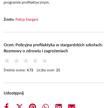
programie profilaktycznym.
Źródło:
Policja Stargard
Oceń: Policyjna profilaktyka w stargardzkich szkołach:
Rozmowy o zdrowiu i zagrożeniach
★
★
★
★
★
Średnia ocena:
4.72
Liczba ocen:
21
Udostępnij