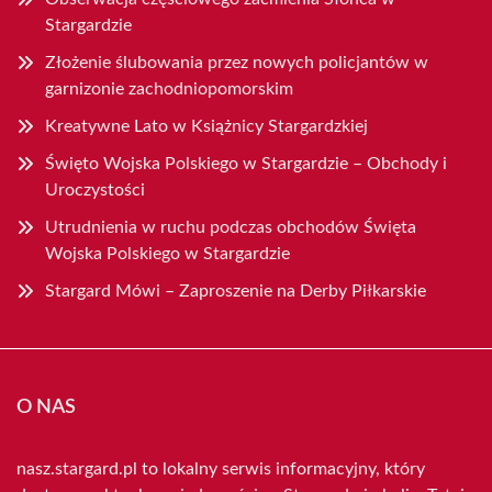
Stargardzie
Złożenie ślubowania przez nowych policjantów w
garnizonie zachodniopomorskim
Kreatywne Lato w Książnicy Stargardzkiej
Święto Wojska Polskiego w Stargardzie – Obchody i
Uroczystości
Utrudnienia w ruchu podczas obchodów Święta
Wojska Polskiego w Stargardzie
Stargard Mówi – Zaproszenie na Derby Piłkarskie
O NAS
nasz.stargard.pl to lokalny serwis informacyjny, który