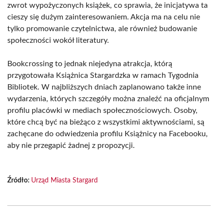
zwrot wypożyczonych książek, co sprawia, że inicjatywa ta
cieszy się dużym zainteresowaniem. Akcja ma na celu nie
tylko promowanie czytelnictwa, ale również budowanie
społeczności wokół literatury.
Bookcrossing to jednak niejedyna atrakcja, którą
przygotowała Książnica Stargardzka w ramach Tygodnia
Bibliotek. W najbliższych dniach zaplanowano także inne
wydarzenia, których szczegóły można znaleźć na oficjalnym
profilu placówki w mediach społecznościowych. Osoby,
które chcą być na bieżąco z wszystkimi aktywnościami, są
zachęcane do odwiedzenia profilu Książnicy na Facebooku,
aby nie przegapić żadnej z propozycji.
Źródło:
Urząd Miasta Stargard