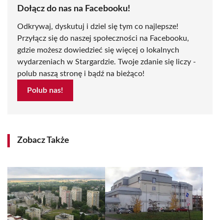
Dołącz do nas na Facebooku!
Odkrywaj, dyskutuj i dziel się tym co najlepsze!
Przyłącz się do naszej społeczności na Facebooku,
gdzie możesz dowiedzieć się więcej o lokalnych
wydarzeniach w Stargardzie. Twoje zdanie się liczy -
polub naszą stronę i bądź na bieżąco!
Polub nas!
Zobacz Także