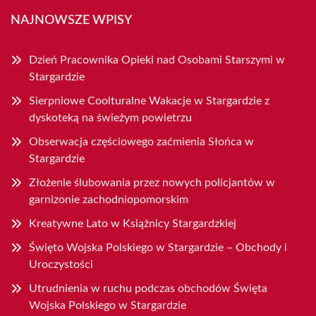
NAJNOWSZE WPISY
Dzień Pracownika Opieki nad Osobami Starszymi w
Stargardzie
Sierpniowe Coolturalne Wakacje w Stargardzie z
dyskoteką na świeżym powietrzu
Obserwacja częściowego zaćmienia Słońca w
Stargardzie
Złożenie ślubowania przez nowych policjantów w
garnizonie zachodniopomorskim
Kreatywne Lato w Książnicy Stargardzkiej
Święto Wojska Polskiego w Stargardzie – Obchody i
Uroczystości
Utrudnienia w ruchu podczas obchodów Święta
Wojska Polskiego w Stargardzie