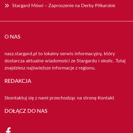
Stargard Mówi – Zaproszenie na Derby Piłkarskie
O NAS
nasz.stargard.pl to lokalny serwis informacyjny, który
dostarcza aktualne wiadomości ze Stargardu i okolic. Tutaj
znajdziesz najświeższe informacje z regionu.
REDAKCJA
Skontaktuj się z nami przechodząc na stronę
Kontakt
DOŁĄCZ DO NAS