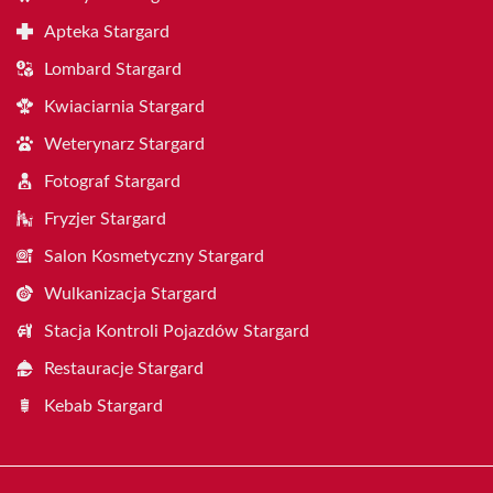
Apteka Stargard
Lombard Stargard
Kwiaciarnia Stargard
Weterynarz Stargard
Fotograf Stargard
Fryzjer Stargard
Salon Kosmetyczny Stargard
Wulkanizacja Stargard
Stacja Kontroli Pojazdów Stargard
Restauracje Stargard
Kebab Stargard