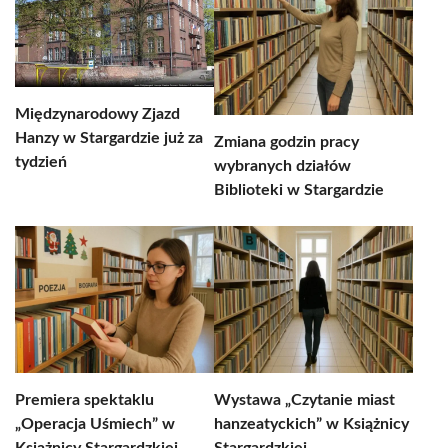
Międzynarodowy Zjazd
Hanzy w Stargardzie już za
Zmiana godzin pracy
tydzień
wybranych działów
Biblioteki w Stargardzie
Premiera spektaklu
Wystawa „Czytanie miast
„Operacja Uśmiech” w
hanzeatyckich” w Książnicy