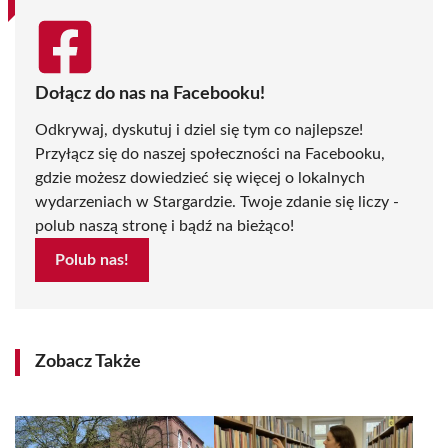
Dołącz do nas na Facebooku!
Odkrywaj, dyskutuj i dziel się tym co najlepsze!
Przyłącz się do naszej społeczności na Facebooku,
gdzie możesz dowiedzieć się więcej o lokalnych
wydarzeniach w Stargardzie. Twoje zdanie się liczy -
polub naszą stronę i bądź na bieżąco!
Polub nas!
Zobacz Także