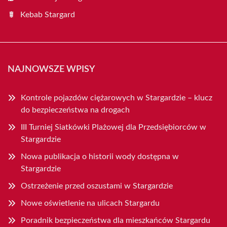
Kebab Stargard
NAJNOWSZE WPISY
Kontrole pojazdów ciężarowych w Stargardzie – klucz
do bezpieczeństwa na drogach
III Turniej Siatkówki Plażowej dla Przedsiębiorców w
Stargardzie
Nowa publikacja o historii wody dostępna w
Stargardzie
Ostrzeżenie przed oszustami w Stargardzie
Nowe oświetlenie na ulicach Stargardu
Poradnik bezpieczeństwa dla mieszkańców Stargardu