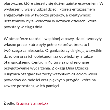
plastyczne, które cieszyły się dużym zainteresowaniem. W
wydarzeniu wzięły udział dzieci, które z entuzjazmem
angażowały się w twórcze projekty, a kreatywność
uczestników była widoczna w licznych dziełach, które
powstały w ciągu dnia.
W atmosferze radości i wspólnej zabawy, dzieci tworzyły
własne prace, które były pełne kolorów, brokatu i
twórczego zamieszania. Organizatorzy dziękują wszystkim
dzieciom oraz ich opiekunom za odwiedziny, a także
Stargardzkiemu Centrum Kultury za profesjonane
przygotowanie wydarzenia. Z okazji Dnia Dziecka,
Książnica Stargardzka życzy wszystkim dzieciom wielu
powodów do radości oraz pięknych przygód, które na
zawsze pozostaną w ich pamięci.
Źródło:
Książnica Stargardzka