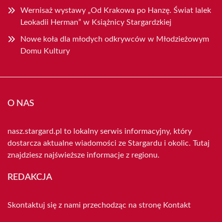
Wernisaż wystawy „Od Krakowa po Hanzę. Świat lalek
Leokadii Herman” w Książnicy Stargardzkiej
Nowe koła dla młodych odkrywców w Młodzieżowym
Domu Kultury
O NAS
nasz.stargard.pl to lokalny serwis informacyjny, który
dostarcza aktualne wiadomości ze Stargardu i okolic. Tutaj
znajdziesz najświeższe informacje z regionu.
REDAKCJA
Skontaktuj się z nami przechodząc na stronę
Kontakt