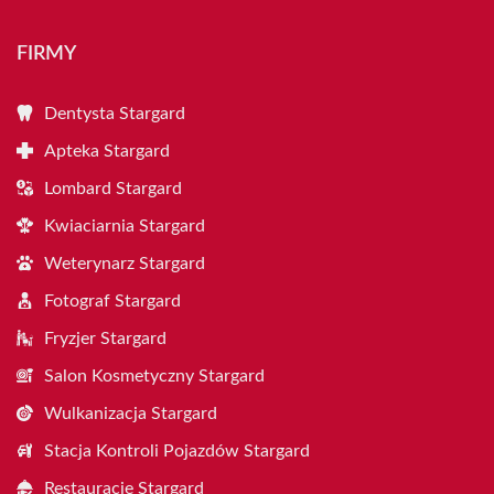
FIRMY
Dentysta Stargard
Apteka Stargard
Lombard Stargard
Kwiaciarnia Stargard
Weterynarz Stargard
Fotograf Stargard
Fryzjer Stargard
Salon Kosmetyczny Stargard
Wulkanizacja Stargard
Stacja Kontroli Pojazdów Stargard
Restauracje Stargard