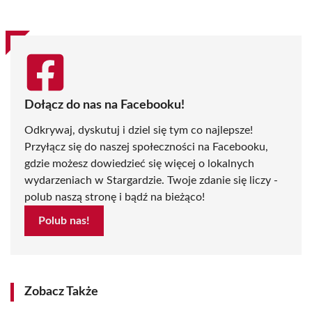
Dołącz do nas na Facebooku!
Odkrywaj, dyskutuj i dziel się tym co najlepsze!
Przyłącz się do naszej społeczności na Facebooku,
gdzie możesz dowiedzieć się więcej o lokalnych
wydarzeniach w Stargardzie. Twoje zdanie się liczy -
polub naszą stronę i bądź na bieżąco!
Polub nas!
Zobacz Także