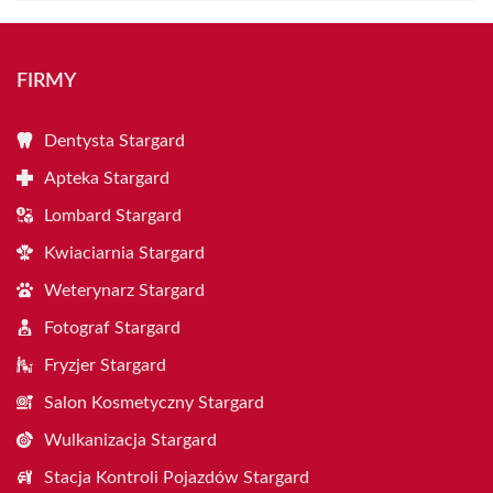
FIRMY
Dentysta Stargard
Apteka Stargard
Lombard Stargard
Kwiaciarnia Stargard
Weterynarz Stargard
Fotograf Stargard
Fryzjer Stargard
Salon Kosmetyczny Stargard
Wulkanizacja Stargard
Stacja Kontroli Pojazdów Stargard