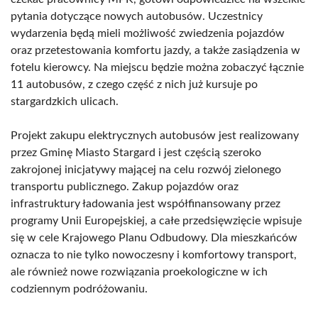
pytania dotyczące nowych autobusów. Uczestnicy
wydarzenia będą mieli możliwość zwiedzenia pojazdów
oraz przetestowania komfortu jazdy, a także zasiądzenia w
fotelu kierowcy. Na miejscu będzie można zobaczyć łącznie
11 autobusów, z czego część z nich już kursuje po
stargardzkich ulicach.
Projekt zakupu elektrycznych autobusów jest realizowany
przez Gminę Miasto Stargard i jest częścią szeroko
zakrojonej inicjatywy mającej na celu rozwój zielonego
transportu publicznego. Zakup pojazdów oraz
infrastruktury ładowania jest współfinansowany przez
programy Unii Europejskiej, a całe przedsięwzięcie wpisuje
się w cele Krajowego Planu Odbudowy. Dla mieszkańców
oznacza to nie tylko nowoczesny i komfortowy transport,
ale również nowe rozwiązania proekologiczne w ich
codziennym podróżowaniu.