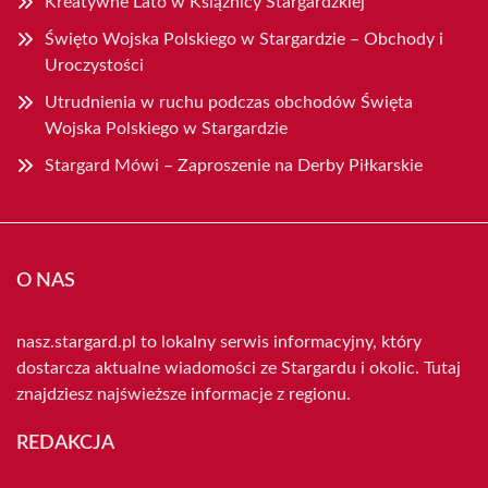
Kreatywne Lato w Książnicy Stargardzkiej
Święto Wojska Polskiego w Stargardzie – Obchody i
Uroczystości
Utrudnienia w ruchu podczas obchodów Święta
Wojska Polskiego w Stargardzie
Stargard Mówi – Zaproszenie na Derby Piłkarskie
O NAS
nasz.stargard.pl to lokalny serwis informacyjny, który
dostarcza aktualne wiadomości ze Stargardu i okolic. Tutaj
znajdziesz najświeższe informacje z regionu.
REDAKCJA