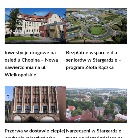
Inwestycje drogowe na
Bezpłatne wsparcie dla
osiedlu Chopina – Nowa
seniorów w Stargardzie –
nawierzchnia na ul.
program Złota Rączka
Wielkopolskiej
Przerwa w dostawie ciepłej
Narzeczeni w Stargardzie