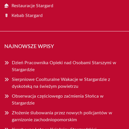
Restauracje Stargard
Kebab Stargard
NAJNOWSZE WPISY
Dzień Pracownika Opieki nad Osobami Starszymi w
Stargardzie
Sierpniowe Coolturalne Wakacje w Stargardzie z
dyskoteką na świeżym powietrzu
Obserwacja częściowego zaćmienia Słońca w
Stargardzie
Złożenie ślubowania przez nowych policjantów w
garnizonie zachodniopomorskim