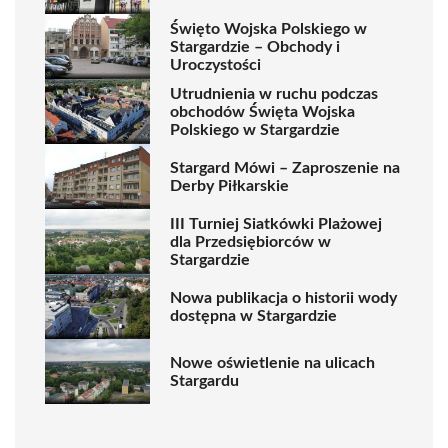
Święto Wojska Polskiego w
Stargardzie – Obchody i
Uroczystości
Utrudnienia w ruchu podczas
obchodów Święta Wojska
Polskiego w Stargardzie
Stargard Mówi – Zaproszenie na
Derby Piłkarskie
III Turniej Siatkówki Plażowej
dla Przedsiębiorców w
Stargardzie
Nowa publikacja o historii wody
dostępna w Stargardzie
Nowe oświetlenie na ulicach
Stargardu