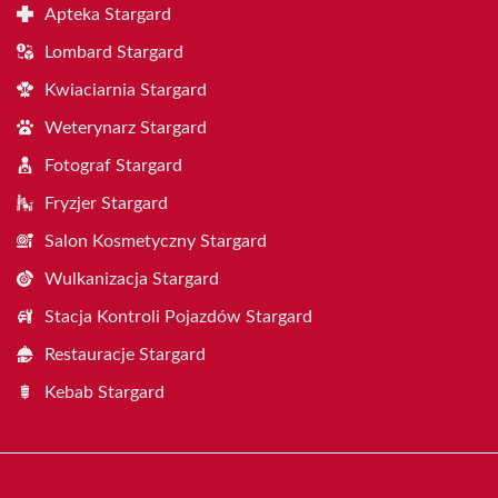
Apteka Stargard
Lombard Stargard
Kwiaciarnia Stargard
Weterynarz Stargard
Fotograf Stargard
Fryzjer Stargard
Salon Kosmetyczny Stargard
Wulkanizacja Stargard
Stacja Kontroli Pojazdów Stargard
Restauracje Stargard
Kebab Stargard