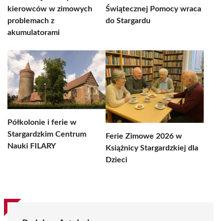
kierowców w zimowych
Świątecznej Pomocy wraca
problemach z
do Stargardu
akumulatorami
Półkolonie i ferie w
Stargardzkim Centrum
Ferie Zimowe 2026 w
Nauki FILARY
Książnicy Stargardzkiej dla
Dzieci