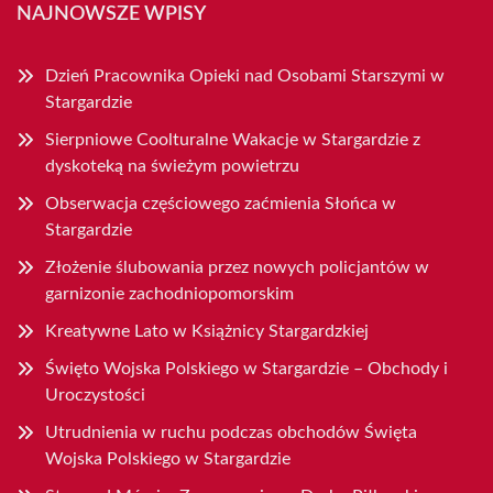
NAJNOWSZE WPISY
Dzień Pracownika Opieki nad Osobami Starszymi w
Stargardzie
Sierpniowe Coolturalne Wakacje w Stargardzie z
dyskoteką na świeżym powietrzu
Obserwacja częściowego zaćmienia Słońca w
Stargardzie
Złożenie ślubowania przez nowych policjantów w
garnizonie zachodniopomorskim
Kreatywne Lato w Książnicy Stargardzkiej
Święto Wojska Polskiego w Stargardzie – Obchody i
Uroczystości
Utrudnienia w ruchu podczas obchodów Święta
Wojska Polskiego w Stargardzie