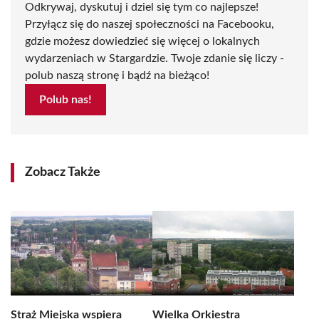
Odkrywaj, dyskutuj i dziel się tym co najlepsze!
Przyłącz się do naszej społeczności na Facebooku,
gdzie możesz dowiedzieć się więcej o lokalnych
wydarzeniach w Stargardzie. Twoje zdanie się liczy -
polub naszą stronę i bądź na bieżąco!
Polub nas!
Zobacz Także
Straż Miejska wspiera
Wielka Orkiestra