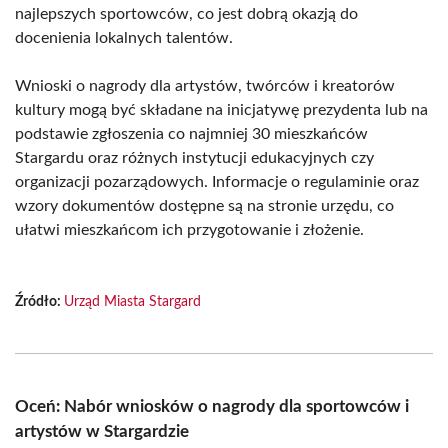
najlepszych sportowców, co jest dobrą okazją do
docenienia lokalnych talentów.
Wnioski o nagrody dla artystów, twórców i kreatorów
kultury mogą być składane na inicjatywę prezydenta lub na
podstawie zgłoszenia co najmniej 30 mieszkańców
Stargardu oraz różnych instytucji edukacyjnych czy
organizacji pozarządowych. Informacje o regulaminie oraz
wzory dokumentów dostępne są na stronie urzędu, co
ułatwi mieszkańcom ich przygotowanie i złożenie.
Źródło:
Urząd Miasta Stargard
Oceń: Nabór wniosków o nagrody dla sportowców i
artystów w Stargardzie