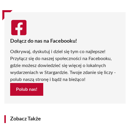
Dołącz do nas na Facebooku!
Odkrywaj, dyskutuj i dziel się tym co najlepsze!
Przyłącz się do naszej społeczności na Facebooku,
gdzie możesz dowiedzieć się więcej o lokalnych
wydarzeniach w Stargardzie. Twoje zdanie się liczy -
polub naszą stronę i bądź na bieżąco!
Polub nas!
Zobacz Także