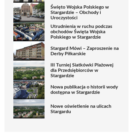
Święto Wojska Polskiego w
Stargardzie – Obchody i
Uroczystości
Utrudnienia w ruchu podczas
obchodów Święta Wojska
Polskiego w Stargardzie
Stargard Mówi – Zaproszenie na
Derby Piłkarskie
III Turniej Siatkówki Plażowej
dla Przedsiębiorców w
Stargardzie
Nowa publikacja o historii wody
dostępna w Stargardzie
Nowe oświetlenie na ulicach
Stargardu