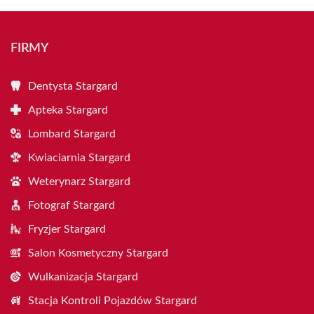
FIRMY
Dentysta Stargard
Apteka Stargard
Lombard Stargard
Kwiaciarnia Stargard
Weterynarz Stargard
Fotograf Stargard
Fryzjer Stargard
Salon Kosmetyczny Stargard
Wulkanizacja Stargard
Stacja Kontroli Pojazdów Stargard