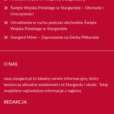
Święto Wojska Polskiego w Stargardzie – Obchody i
Uroczystości
Utrudnienia w ruchu podczas obchodów Święta
Wojska Polskiego w Stargardzie
Stargard Mówi – Zaproszenie na Derby Piłkarskie
O NAS
nasz.stargard.pl to lokalny serwis informacyjny, który
dostarcza aktualne wiadomości ze Stargardu i okolic. Tutaj
znajdziesz najświeższe informacje z regionu.
REDAKCJA