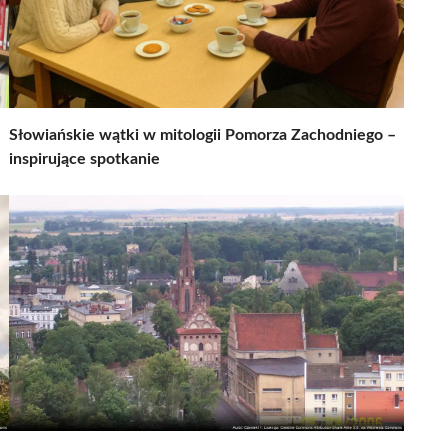
Słowiańskie wątki w mitologii Pomorza Zachodniego –
inspirujące spotkanie