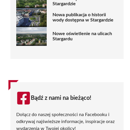
Stargardzie
Nowa publikacja o historii
wody dostępna w Stargardzie
Nowe oświetlenie na ulicach
Stargardu
Bądź z nami na bieżąco!
Dołącz do naszej społeczności na Facebooku i
odkrywaj najświeższe informacje, inspiracje oraz
wydarzenia w Twojej okolicy!