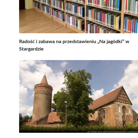
Radość i zabawa na przedstawieniu „Na jagódki” w
Stargardzie