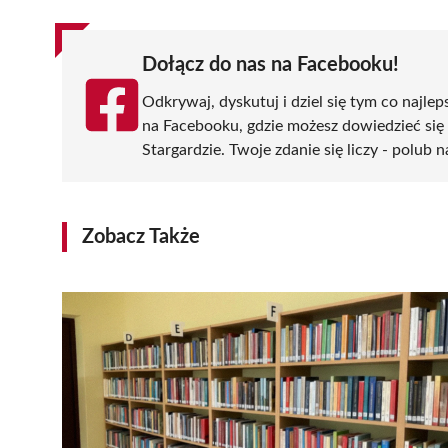
Dołącz do nas na Facebooku!
Odkrywaj, dyskutuj i dziel się tym co najlep
na Facebooku, gdzie możesz dowiedzieć się
Stargardzie. Twoje zdanie się liczy - polub n
Zobacz Także