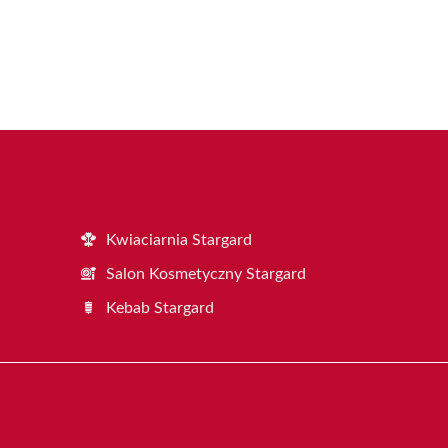
Kwiaciarnia Stargard
Salon Kosmetyczny Stargard
Kebab Stargard