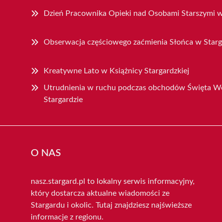
Dzień Pracownika Opieki nad Osobami Starszymi w
Obserwacja częściowego zaćmienia Słońca w Starg
Kreatywne Lato w Książnicy Stargardzkiej
Utrudnienia w ruchu podczas obchodów Święta Wo
Stargardzie
O NAS
nasz.stargard.pl to lokalny serwis informacyjny,
który dostarcza aktualne wiadomości ze
Stargardu i okolic. Tutaj znajdziesz najświeższe
informacje z regionu.