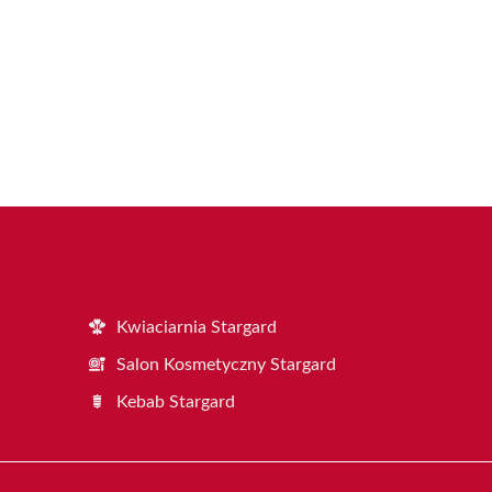
Kwiaciarnia Stargard
Salon Kosmetyczny Stargard
Kebab Stargard