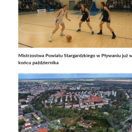
Mistrzostwa Powiatu Stargardzkiego w Pływaniu już 
końcu października