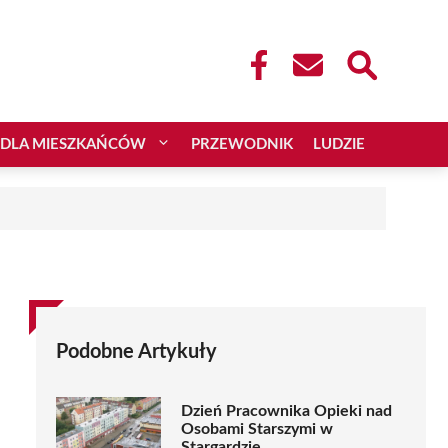
DLA MIESZKAŃCÓW
PRZEWODNIK
LUDZIE
Podobne Artykuły
Dzień Pracownika Opieki nad
Osobami Starszymi w
Stargardzie