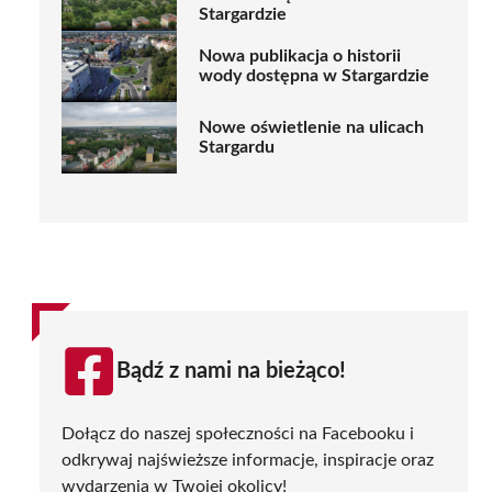
Stargardzie
Nowa publikacja o historii
wody dostępna w Stargardzie
Nowe oświetlenie na ulicach
Stargardu
Bądź z nami na bieżąco!
Dołącz do naszej społeczności na Facebooku i
odkrywaj najświeższe informacje, inspiracje oraz
wydarzenia w Twojej okolicy!