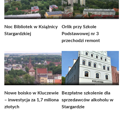
Noc Bibliotek w Książnicy
Orlik przy Szkole
Stargardzkiej
Podstawowej nr 3
przechodzi remont
Nowe boisko w Kluczewie
Bezpłatne szkolenie dla
– inwestycja za 1,7 miliona
sprzedawców alkoholu w
złotych
Stargardzie