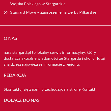
Wojska Polskiego w Stargardzie
Stargard Mówi – Zaproszenie na Derby Piłkarskie
O NAS
nasz.stargard.pl to lokalny serwis informacyjny, który
dostarcza aktualne wiadomości ze Stargardu i okolic. Tutaj
znajdziesz najświeższe informacje z regionu.
REDAKCJA
Skontaktuj się z nami przechodząc na stronę
Kontakt
DOŁĄCZ DO NAS