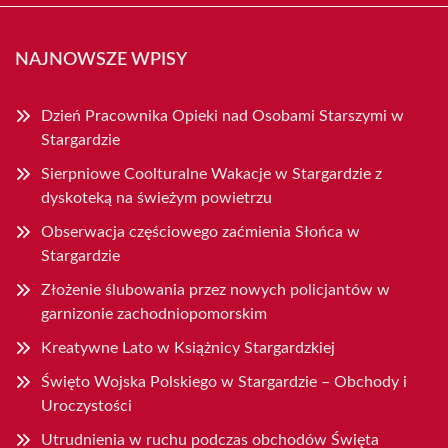
NAJNOWSZE WPISY
Dzień Pracownika Opieki nad Osobami Starszymi w
Stargardzie
Sierpniowe Coolturalne Wakacje w Stargardzie z
dyskoteką na świeżym powietrzu
Obserwacja częściowego zaćmienia Słońca w
Stargardzie
Złożenie ślubowania przez nowych policjantów w
garnizonie zachodniopomorskim
Kreatywne Lato w Książnicy Stargardzkiej
Święto Wojska Polskiego w Stargardzie – Obchody i
Uroczystości
Utrudnienia w ruchu podczas obchodów Święta