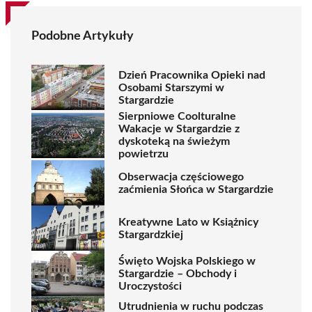
Podobne Artykuły
Dzień Pracownika Opieki nad
Osobami Starszymi w
Stargardzie
Sierpniowe Coolturalne
Wakacje w Stargardzie z
dyskoteką na świeżym
powietrzu
Obserwacja częściowego
zaćmienia Słońca w Stargardzie
Kreatywne Lato w Książnicy
Stargardzkiej
Święto Wojska Polskiego w
Stargardzie – Obchody i
Uroczystości
Utrudnienia w ruchu podczas