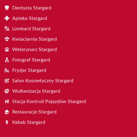
Dentysta Stargard
Apteka Stargard
Lombard Stargard
Kwiaciarnia Stargard
Weterynarz Stargard
Fotograf Stargard
Fryzjer Stargard
Salon Kosmetyczny Stargard
Wulkanizacja Stargard
Stacja Kontroli Pojazdów Stargard
Restauracje Stargard
Kebab Stargard