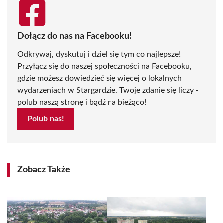
Dołącz do nas na Facebooku!
Odkrywaj, dyskutuj i dziel się tym co najlepsze!
Przyłącz się do naszej społeczności na Facebooku,
gdzie możesz dowiedzieć się więcej o lokalnych
wydarzeniach w Stargardzie. Twoje zdanie się liczy -
polub naszą stronę i bądź na bieżąco!
Polub nas!
Zobacz Także