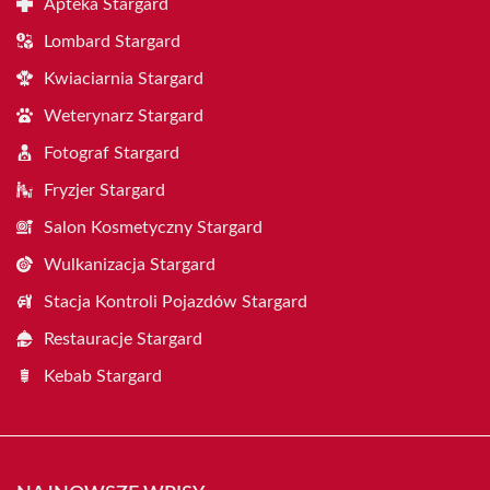
Apteka Stargard
Lombard Stargard
Kwiaciarnia Stargard
Weterynarz Stargard
Fotograf Stargard
Fryzjer Stargard
Salon Kosmetyczny Stargard
Wulkanizacja Stargard
Stacja Kontroli Pojazdów Stargard
Restauracje Stargard
Kebab Stargard