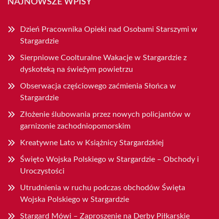
NAJNOWSZE WPISY
Dzień Pracownika Opieki nad Osobami Starszymi w
Stargardzie
Sierpniowe Coolturalne Wakacje w Stargardzie z
dyskoteką na świeżym powietrzu
Obserwacja częściowego zaćmienia Słońca w
Stargardzie
Złożenie ślubowania przez nowych policjantów w
garnizonie zachodniopomorskim
Kreatywne Lato w Książnicy Stargardzkiej
Święto Wojska Polskiego w Stargardzie – Obchody i
Uroczystości
Utrudnienia w ruchu podczas obchodów Święta
Wojska Polskiego w Stargardzie
Stargard Mówi – Zaproszenie na Derby Piłkarskie