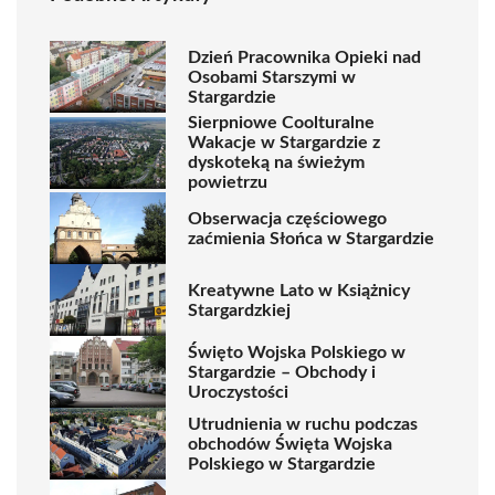
Dzień Pracownika Opieki nad
Osobami Starszymi w
Stargardzie
Sierpniowe Coolturalne
Wakacje w Stargardzie z
dyskoteką na świeżym
powietrzu
Obserwacja częściowego
zaćmienia Słońca w Stargardzie
Kreatywne Lato w Książnicy
Stargardzkiej
Święto Wojska Polskiego w
Stargardzie – Obchody i
Uroczystości
Utrudnienia w ruchu podczas
obchodów Święta Wojska
Polskiego w Stargardzie