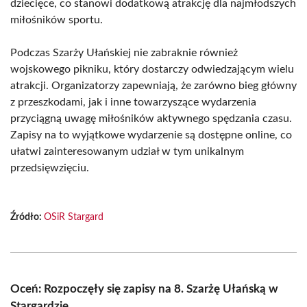
dziecięce, co stanowi dodatkową atrakcję dla najmłodszych
miłośników sportu.
Podczas Szarży Ułańskiej nie zabraknie również
wojskowego pikniku, który dostarczy odwiedzającym wielu
atrakcji. Organizatorzy zapewniają, że zarówno bieg główny
z przeszkodami, jak i inne towarzyszące wydarzenia
przyciągną uwagę miłośników aktywnego spędzania czasu.
Zapisy na to wyjątkowe wydarzenie są dostępne online, co
ułatwi zainteresowanym udział w tym unikalnym
przedsięwzięciu.
Źródło:
OSiR Stargard
Oceń: Rozpoczęły się zapisy na 8. Szarżę Ułańską w
Stargardzie