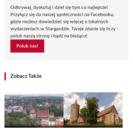
Odkrywaj, dyskutuj i dziel się tym co najlepsze!
Przyłącz się do naszej społeczności na Facebooku,
gdzie możesz dowiedzieć się więcej o lokalnych
wydarzeniach w Stargardzie. Twoje zdanie się liczy -
polub naszą stronę i bądź na bieżąco!
Polub nas!
Zobacz Także