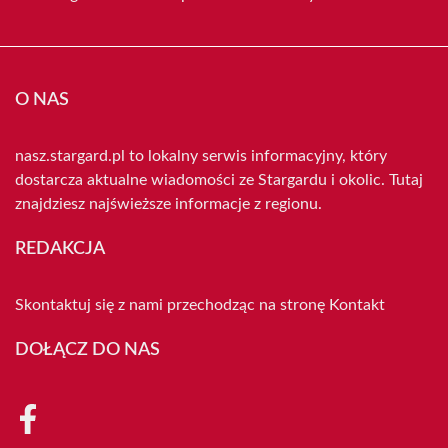
O NAS
nasz.stargard.pl to lokalny serwis informacyjny, który
dostarcza aktualne wiadomości ze Stargardu i okolic. Tutaj
znajdziesz najświeższe informacje z regionu.
REDAKCJA
Skontaktuj się z nami przechodząc na stronę
Kontakt
DOŁĄCZ DO NAS