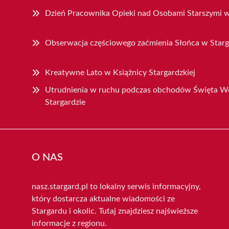
Dzień Pracownika Opieki nad Osobami Starszymi w
Obserwacja częściowego zaćmienia Słońca w Starg
Kreatywne Lato w Książnicy Stargardzkiej
Utrudnienia w ruchu podczas obchodów Święta Wo
Stargardzie
O NAS
nasz.stargard.pl to lokalny serwis informacyjny,
który dostarcza aktualne wiadomości ze
Stargardu i okolic. Tutaj znajdziesz najświeższe
informacje z regionu.