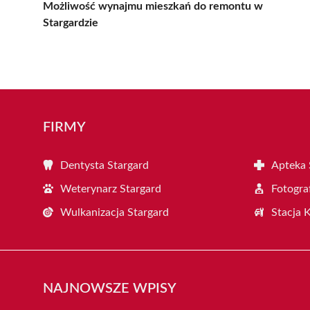
Możliwość wynajmu mieszkań do remontu w
Stargardzie
FIRMY
Dentysta Stargard
Apteka 
Weterynarz Stargard
Fotogra
Wulkanizacja Stargard
Stacja 
NAJNOWSZE WPISY