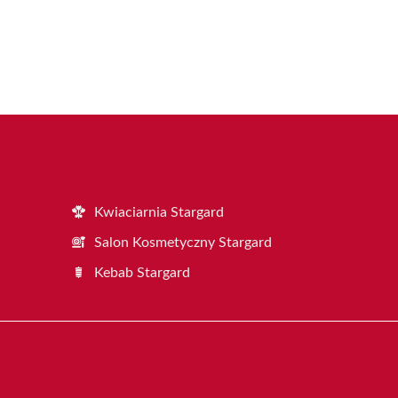
Kwiaciarnia Stargard
Salon Kosmetyczny Stargard
Kebab Stargard