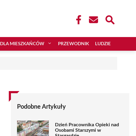
DLA MIESZKAŃCÓW
PRZEWODNIK
LUDZIE
Podobne Artykuły
Dzień Pracownika Opieki nad
Osobami Starszymi w
Stargardzie