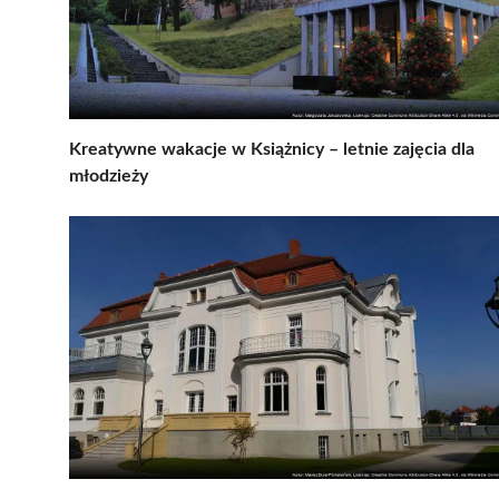
Kreatywne wakacje w Książnicy – letnie zajęcia dla
młodzieży