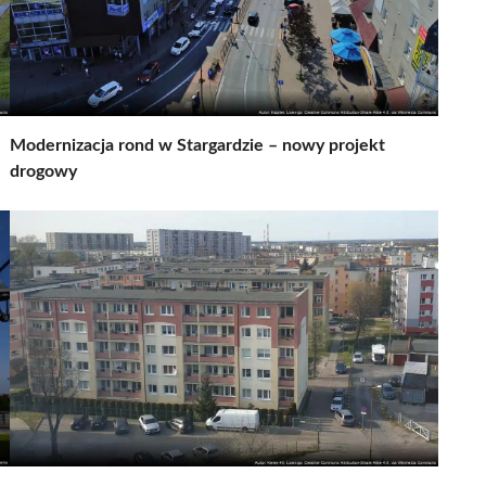
Modernizacja rond w Stargardzie – nowy projekt
drogowy