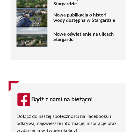
Stargardzie
Nowa publikacja o historii
wody dostępna w Stargardzie
Nowe oświetlenie na ulicach
Stargardu
Bądź z nami na bieżąco!
Dołącz do naszej społeczności na Facebooku i
odkrywaj najświeższe informacje, inspiracje oraz
wydarzenia w Twojej okolicy!