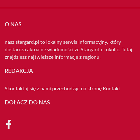
O NAS
nasz.stargard.pl to lokalny serwis informacyjny, który
dostarcza aktualne wiadomości ze Stargardu i okolic. Tutaj
znajdziesz najświeższe informacje z regionu.
REDAKCJA
Skontaktuj się z nami przechodząc na stronę
Kontakt
DOŁĄCZ DO NAS