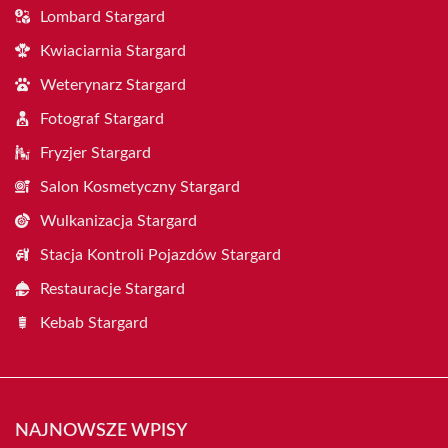
Lombard Stargard
Kwiaciarnia Stargard
Weterynarz Stargard
Fotograf Stargard
Fryzjer Stargard
Salon Kosmetyczny Stargard
Wulkanizacja Stargard
Stacja Kontroli Pojazdów Stargard
Restauracje Stargard
Kebab Stargard
NAJNOWSZE WPISY