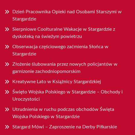
Dzień Pracownika Opieki nad Osobami Starszymi w
Stargardzie
Sierpniowe Coolturalne Wakacje w Stargardzie z
dyskoteką na świeżym powietrzu
Obserwacja częściowego zaćmienia Słońca w
Stargardzie
Złożenie ślubowania przez nowych policjantów w
garnizonie zachodniopomorskim
Kreatywne Lato w Książnicy Stargardzkiej
Święto Wojska Polskiego w Stargardzie – Obchody i
Uroczystości
Utrudnienia w ruchu podczas obchodów Święta
Wojska Polskiego w Stargardzie
Stargard Mówi – Zaproszenie na Derby Piłkarskie