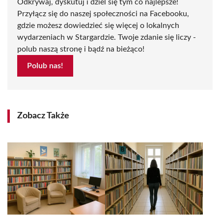
Odkrywaj, dyskutuj i dziel się tym co najlepsze!
Przyłącz się do naszej społeczności na Facebooku,
gdzie możesz dowiedzieć się więcej o lokalnych
wydarzeniach w Stargardzie. Twoje zdanie się liczy -
polub naszą stronę i bądź na bieżąco!
Polub nas!
Zobacz Także