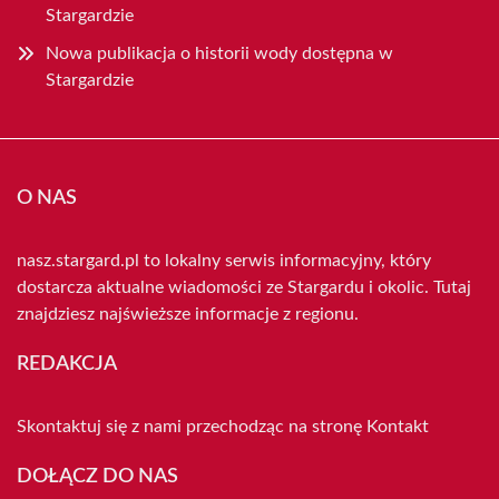
Stargardzie
Nowa publikacja o historii wody dostępna w
Stargardzie
O NAS
nasz.stargard.pl to lokalny serwis informacyjny, który
dostarcza aktualne wiadomości ze Stargardu i okolic. Tutaj
znajdziesz najświeższe informacje z regionu.
REDAKCJA
Skontaktuj się z nami przechodząc na stronę
Kontakt
DOŁĄCZ DO NAS