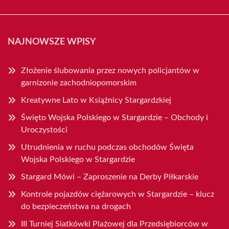
NAJNOWSZE WPISY
Złożenie ślubowania przez nowych policjantów w
garnizonie zachodniopomorskim
Kreatywne Lato w Książnicy Stargardzkiej
Święto Wojska Polskiego w Stargardzie – Obchody i
Uroczystości
Utrudnienia w ruchu podczas obchodów Święta
Wojska Polskiego w Stargardzie
Stargard Mówi – Zaproszenie na Derby Piłkarskie
Kontrole pojazdów ciężarowych w Stargardzie – klucz
do bezpieczeństwa na drogach
III Turniej Siatkówki Plażowej dla Przedsiębiorców w