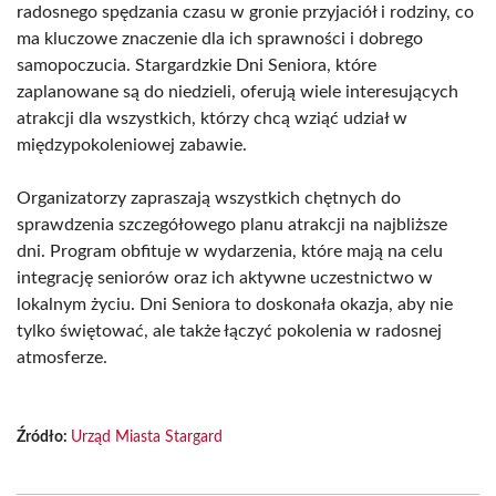
radosnego spędzania czasu w gronie przyjaciół i rodziny, co
ma kluczowe znaczenie dla ich sprawności i dobrego
samopoczucia. Stargardzkie Dni Seniora, które
zaplanowane są do niedzieli, oferują wiele interesujących
atrakcji dla wszystkich, którzy chcą wziąć udział w
międzypokoleniowej zabawie.
Organizatorzy zapraszają wszystkich chętnych do
sprawdzenia szczegółowego planu atrakcji na najbliższe
dni. Program obfituje w wydarzenia, które mają na celu
integrację seniorów oraz ich aktywne uczestnictwo w
lokalnym życiu. Dni Seniora to doskonała okazja, aby nie
tylko świętować, ale także łączyć pokolenia w radosnej
atmosferze.
Źródło:
Urząd Miasta Stargard