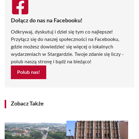
Dołącz do nas na Facebooku!
Odkrywaj, dyskutuj i dziel się tym co najlepsze!
Przyłącz się do naszej społeczności na Facebooku,
gdzie możesz dowiedzieć się więcej o lokalnych
wydarzeniach w Stargardzie. Twoje zdanie się liczy -
polub naszą stronę i bądź na bieżąco!
Polub nas!
Zobacz Także