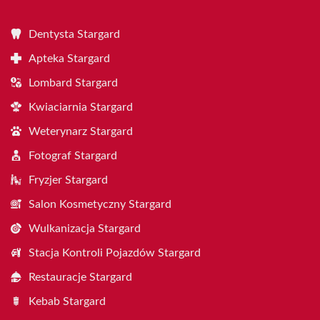
Dentysta Stargard
Apteka Stargard
Lombard Stargard
Kwiaciarnia Stargard
Weterynarz Stargard
Fotograf Stargard
Fryzjer Stargard
Salon Kosmetyczny Stargard
Wulkanizacja Stargard
Stacja Kontroli Pojazdów Stargard
Restauracje Stargard
Kebab Stargard