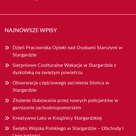
NAJNOWSZE WPISY
Dzień Pracownika Opieki nad Osobami Starszymi w
Stargardzie
Sierpniowe Coolturalne Wakacje w Stargardzie z
dyskoteką na świeżym powietrzu
Obserwacja częściowego zaćmienia Słońca w
Stargardzie
Złożenie ślubowania przez nowych policjantów w
garnizonie zachodniopomorskim
Kreatywne Lato w Książnicy Stargardzkiej
Święto Wojska Polskiego w Stargardzie – Obchody i
Uroczystości