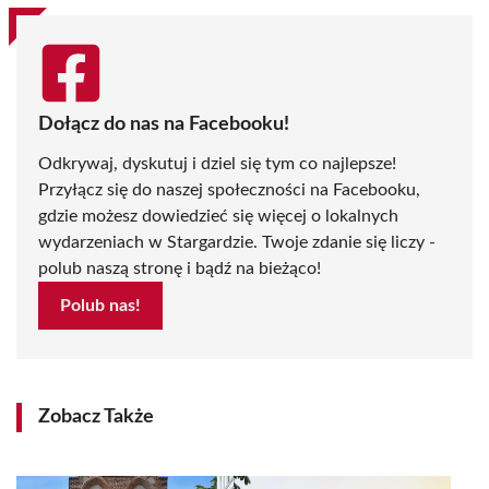
Dołącz do nas na Facebooku!
Odkrywaj, dyskutuj i dziel się tym co najlepsze!
Przyłącz się do naszej społeczności na Facebooku,
gdzie możesz dowiedzieć się więcej o lokalnych
wydarzeniach w Stargardzie. Twoje zdanie się liczy -
polub naszą stronę i bądź na bieżąco!
Polub nas!
Zobacz Także