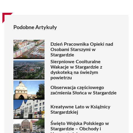
Podobne Artykuły
Dzień Pracownika Opieki nad
Osobami Starszymi w
Stargardzie
Sierpniowe Coolturalne
Wakacje w Stargardzie z
dyskoteką na świeżym
powietrzu
Obserwacja częściowego
zaćmienia Słońca w Stargardzie
Kreatywne Lato w Książnicy
Stargardzkiej
Święto Wojska Polskiego w
Stargardzie – Obchody i