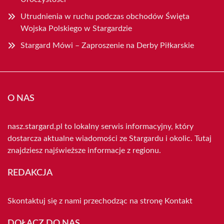
Utrudnienia w ruchu podczas obchodów Święta
Wojska Polskiego w Stargardzie
Stargard Mówi – Zaproszenie na Derby Piłkarskie
O NAS
nasz.stargard.pl to lokalny serwis informacyjny, który
dostarcza aktualne wiadomości ze Stargardu i okolic. Tutaj
znajdziesz najświeższe informacje z regionu.
REDAKCJA
Skontaktuj się z nami przechodząc na stronę
Kontakt
DOŁĄCZ DO NAS