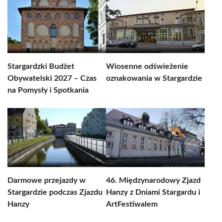
Stargardzki Budżet
Wiosenne odświeżenie
Obywatelski 2027 – Czas
oznakowania w Stargardzie
na Pomysły i Spotkania
Darmowe przejazdy w
46. Międzynarodowy Zjazd
Stargardzie podczas Zjazdu
Hanzy z Dniami Stargardu i
Hanzy
ArtFestiwalem