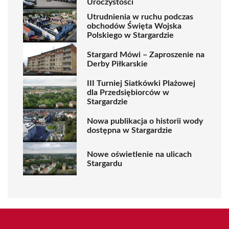
Uroczystości
Utrudnienia w ruchu podczas
obchodów Święta Wojska
Polskiego w Stargardzie
Stargard Mówi – Zaproszenie na
Derby Piłkarskie
III Turniej Siatkówki Plażowej
dla Przedsiębiorców w
Stargardzie
Nowa publikacja o historii wody
dostępna w Stargardzie
Nowe oświetlenie na ulicach
Stargardu