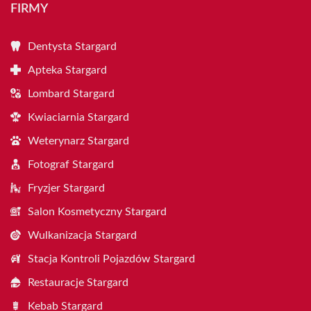
FIRMY
Dentysta Stargard
Apteka Stargard
Lombard Stargard
Kwiaciarnia Stargard
Weterynarz Stargard
Fotograf Stargard
Fryzjer Stargard
Salon Kosmetyczny Stargard
Wulkanizacja Stargard
Stacja Kontroli Pojazdów Stargard
Restauracje Stargard
Kebab Stargard