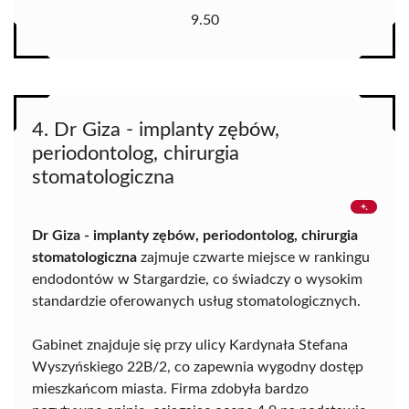
9.50
4. Dr Giza - implanty zębów,
periodontolog, chirurgia
stomatologiczna
Dr Giza - implanty zębów, periodontolog, chirurgia
stomatologiczna
zajmuje czwarte miejsce w rankingu
endodontów w Stargardzie, co świadczy o wysokim
standardzie oferowanych usług stomatologicznych.
Gabinet znajduje się przy ulicy Kardynała Stefana
Wyszyńskiego 22B/2, co zapewnia wygodny dostęp
mieszkańcom miasta. Firma zdobyła bardzo