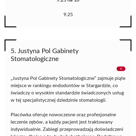
9.25 na 10
9.25
5. Justyna Pol Gabinety
Stomatologiczne
„Justyna Pol Gabinety Stomatologiczne” zajmuje piąte
miejsce w rankingu endodontów w Stargardzie, co
świadczy o wysokim standardzie świadczonych usług
w tej specjalistycznej dziedzinie stomatologii.
Placówka oferuje nowoczesne oraz profesjonalne
leczenie zębów, a każdy pacjent jest traktowany
indywidualnie. Zabiegi przeprowadzają doświadczeni