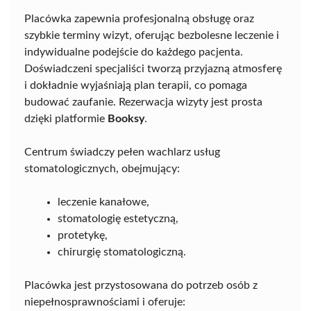
Placówka zapewnia profesjonalną obsługę oraz
szybkie terminy wizyt, oferując bezbolesne leczenie i
indywidualne podejście do każdego pacjenta.
Doświadczeni specjaliści tworzą przyjazną atmosferę
i dokładnie wyjaśniają plan terapii, co pomaga
budować zaufanie. Rezerwacja wizyty jest prosta
dzięki platformie
Booksy
.
Centrum świadczy pełen wachlarz usług
stomatologicznych, obejmujący:
leczenie kanałowe,
stomatologię estetyczną,
protetykę,
chirurgię stomatologiczną.
Placówka jest przystosowana do potrzeb osób z
niepełnosprawnościami i oferuje: