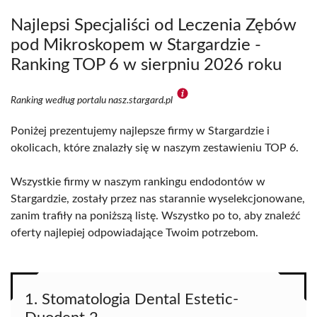
Najlepsi Specjaliści od Leczenia Zębów
pod Mikroskopem w Stargardzie -
Ranking TOP 6 w sierpniu 2026 roku
Ranking według portalu nasz.stargard.pl
Poniżej prezentujemy najlepsze firmy w Stargardzie i
okolicach, które znalazły się w naszym zestawieniu TOP 6.
Wszystkie firmy w naszym rankingu endodontów w
Stargardzie, zostały przez nas starannie wyselekcjonowane,
zanim trafiły na poniższą listę. Wszystko po to, aby znaleźć
oferty najlepiej odpowiadające Twoim potrzebom.
1. Stomatologia Dental Estetic-