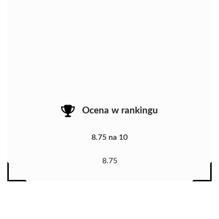
Ocena w rankingu
8.75 na 10
8.75