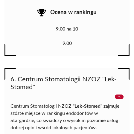
Ocena w rankingu
9.00 na 10
9.00
6. Centrum Stomatologii NZOZ "Lek-
Stomed"
Centrum Stomatologii NZOZ
"Lek-Stomed"
zajmuje
szóste miejsce w rankingu endodontów w
Stargardzie, co świadczy o wysokim poziomie usług i
dobrej opinii wśród lokalnych pacjentów.