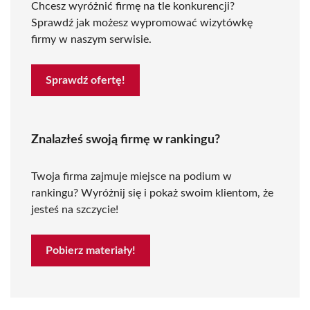
Chcesz wyróżnić firmę na tle konkurencji?
Sprawdź jak możesz wypromować wizytówkę
firmy w naszym serwisie.
Sprawdź ofertę!
Znalazłeś swoją firmę w rankingu?
Twoja firma zajmuje miejsce na podium w
rankingu? Wyróżnij się i pokaż swoim klientom, że
jesteś na szczycie!
Pobierz materiały!