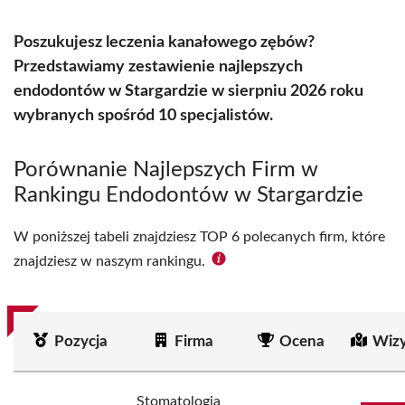
Poszukujesz leczenia kanałowego zębów?
Przedstawiamy zestawienie najlepszych
endodontów w Stargardzie w sierpniu 2026 roku
wybranych spośród 10 specjalistów.
Porównanie Najlepszych Firm w
Rankingu Endodontów w Stargardzie
W poniższej tabeli znajdziesz TOP 6 polecanych firm, które
znajdziesz w naszym rankingu.
Pozycja
Firma
Ocena
Wizy
Stomatologia