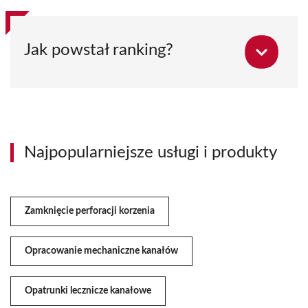
Jak powstał ranking?
Najpopularniejsze usługi i produkty
Zamknięcie perforacji korzenia
Opracowanie mechaniczne kanałów
Opatrunki lecznicze kanałowe