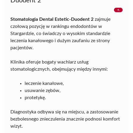
Duodent 2
Stomatologia Dental Estetic-Duodent 2
zajmuje
czołową pozycję w rankingu endodontów w
Stargardzie, co świadczy o wysokim standardzie
leczenia kanałowego i dużym zaufaniu ze strony
pacjentów.
Klinika oferuje bogaty wachlarz usług
stomatologicznych, obejmujący między innymi:
leczenie kanałowe,
usuwanie zębów,
protetykę.
Diagnostyka odbywa się na miejscu, a zastosowanie
bezbolesnego znieczulenia znacznie podnosi komfort
wizyt.