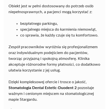
Obiekt jest w pełni dostosowany do potrzeb osób
niepełnosprawnych, a pacjenci mogą korzystać z:
bezpłatnego parkingu,
specjalnego miejsca do karmienia niemowląt,
co sprawia, że każdy czuje się tu komfortowo.
Zespół pracowników wyróżnia się profesjonalizmem
oraz indywidualnym podejściem do pacjentów,
tworząc przyjazną i spokojną atmosferę. Klinika
akceptuje różnorodne formy płatności, co dodatkowo
ułatwia korzystanie z jej usług.
Dzięki kompleksowej ofercie i trosce o jakość,
Stomatologia Dental Estetic-Duodent 2
pozostaje
ważnym i cenionym miejscem na stomatologicznej
mapie Stargardu.