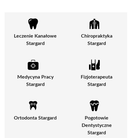
Leczenie Kanałowe
Chiropraktyka
Stargard
Stargard
Medycyna Pracy
Fizjoterapeuta
Stargard
Stargard
Ortodonta Stargard
Pogotowie
Dentystyczne
Stargard