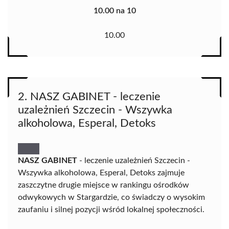
10.00 na 10
10.00
2. NASZ GABINET - leczenie
uzależnień Szczecin - Wszywka
alkoholowa, Esperal, Detoks
NASZ GABINET
- leczenie uzależnień Szczecin -
Wszywka alkoholowa, Esperal, Detoks zajmuje
zaszczytne drugie miejsce w rankingu ośrodków
odwykowych w Stargardzie, co świadczy o wysokim
zaufaniu i silnej pozycji wśród lokalnej społeczności.