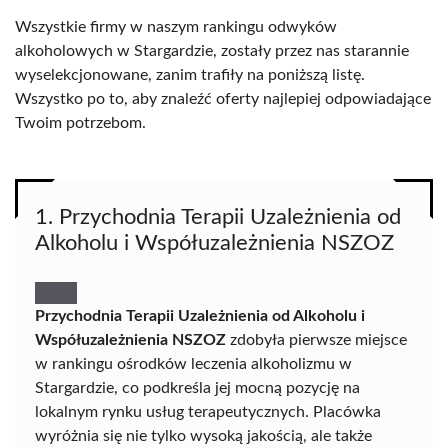
Wszystkie firmy w naszym rankingu odwyków
alkoholowych w Stargardzie, zostały przez nas starannie
wyselekcjonowane, zanim trafiły na poniższą listę.
Wszystko po to, aby znaleźć oferty najlepiej odpowiadające
Twoim potrzebom.
1. Przychodnia Terapii Uzależnienia od
Alkoholu i Współuzależnienia NSZOZ
Przychodnia Terapii Uzależnienia od Alkoholu i
Współuzależnienia NSZOZ
zdobyła pierwsze miejsce
w rankingu ośrodków leczenia alkoholizmu w
Stargardzie, co podkreśla jej mocną pozycję na
lokalnym rynku usług terapeutycznych. Placówka
wyróżnia się nie tylko wysoką jakością, ale także