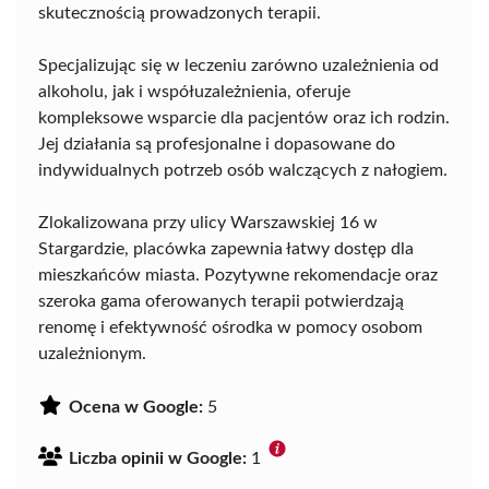
skutecznością prowadzonych terapii.
Specjalizując się w leczeniu zarówno uzależnienia od
alkoholu, jak i współuzależnienia, oferuje
kompleksowe wsparcie dla pacjentów oraz ich rodzin.
Jej działania są profesjonalne i dopasowane do
indywidualnych potrzeb osób walczących z nałogiem.
Zlokalizowana przy ulicy Warszawskiej 16 w
Stargardzie, placówka zapewnia łatwy dostęp dla
mieszkańców miasta. Pozytywne rekomendacje oraz
szeroka gama oferowanych terapii potwierdzają
renomę i efektywność ośrodka w pomocy osobom
uzależnionym.
Ocena w Google:
5
Liczba opinii w Google:
1