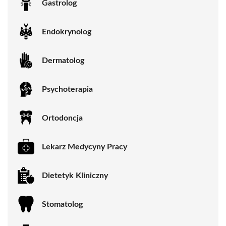
Gastrolog
Endokrynolog
Dermatolog
Psychoterapia
Ortodoncja
Lekarz Medycyny Pracy
Dietetyk Kliniczny
Stomatolog