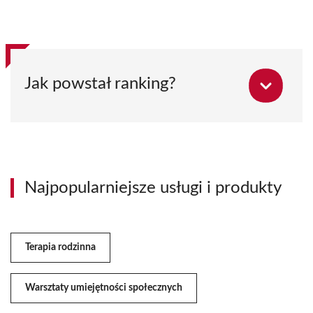
Jak powstał ranking?
Najpopularniejsze usługi i produkty
Terapia rodzinna
Warsztaty umiejętności społecznych