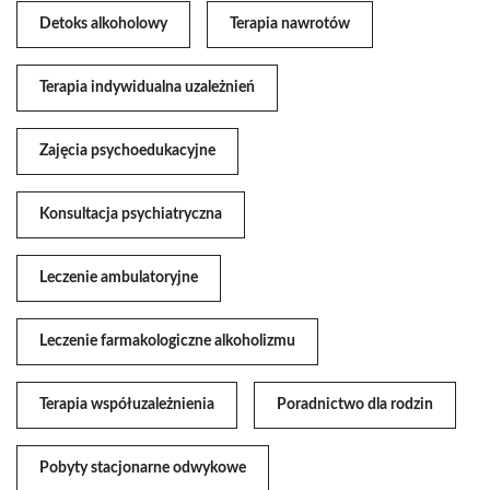
Detoks alkoholowy
Terapia nawrotów
Terapia indywidualna uzależnień
Zajęcia psychoedukacyjne
Konsultacja psychiatryczna
Leczenie ambulatoryjne
Leczenie farmakologiczne alkoholizmu
Terapia współuzależnienia
Poradnictwo dla rodzin
Pobyty stacjonarne odwykowe