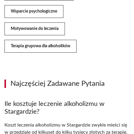
Wsparcie psychologiczne
Motywowanie do leczenia
Terapia grupowa dla alkoholików
Najczęściej Zadawane Pytania
Ile kosztuje leczenie alkoholizmu w
Stargardzie?
Koszt leczenia alkoholizmu w Stargardzie zwykle mieści się
w przedziale od kilkuset do kilku tysięcy złotych za terapię.