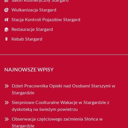
Salon Kosmetyczny Stargard
Wulkanizacja Stargard
Stacja Kontroli Pojazdów Stargard
Restauracje Stargard
Kebab Stargard
NAJNOWSZE WPISY
Dzień Pracownika Opieki nad Osobami Starszymi w
Stargardzie
Sierpniowe Coolturalne Wakacje w Stargardzie z
dyskoteką na świeżym powietrzu
Obserwacja częściowego zaćmienia Słońca w
Stargardzie