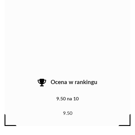
Ocena w rankingu
9.50 na 10
9.50