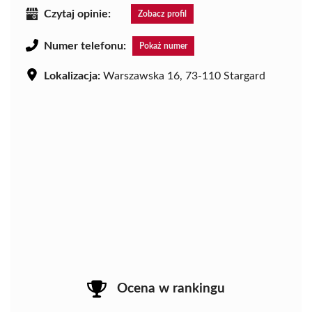
Czytaj opinie:
Zobacz profil
Numer telefonu:
Pokaż numer
Lokalizacja:
Warszawska 16, 73-110 Stargard
Ocena w rankingu