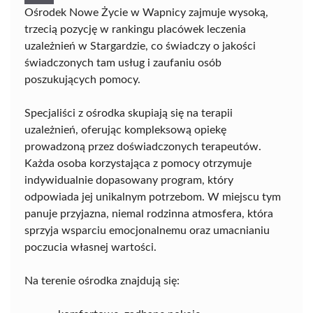
Ośrodek Nowe Życie w Wapnicy zajmuje wysoką,
trzecią pozycję w rankingu placówek leczenia
uzależnień w Stargardzie, co świadczy o jakości
świadczonych tam usług i zaufaniu osób
poszukujących pomocy.
Specjaliści z ośrodka skupiają się na terapii
uzależnień, oferując kompleksową opiekę
prowadzoną przez doświadczonych terapeutów.
Każda osoba korzystająca z pomocy otrzymuje
indywidualnie dopasowany program, który
odpowiada jej unikalnym potrzebom. W miejscu tym
panuje przyjazna, niemal rodzinna atmosfera, która
sprzyja wsparciu emocjonalnemu oraz umacnianiu
poczucia własnej wartości.
Na terenie ośrodka znajdują się: