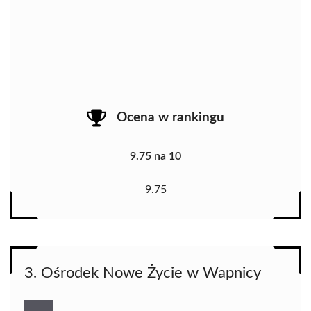
Ocena w rankingu
9.75 na 10
9.75
3. Ośrodek Nowe Życie w Wapnicy