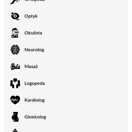
Optyk
Okulista
Neurolog
Masaż
Logopeda
Kardiolog
Ginekolog