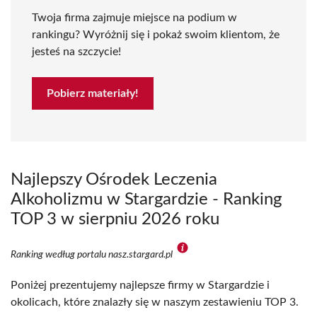
Twoja firma zajmuje miejsce na podium w
rankingu? Wyróżnij się i pokaż swoim klientom, że
jesteś na szczycie!
Pobierz materiały!
Najlepszy Ośrodek Leczenia
Alkoholizmu w Stargardzie - Ranking
TOP 3 w sierpniu 2026 roku
Ranking według portalu nasz.stargard.pl
Poniżej prezentujemy najlepsze firmy w Stargardzie i
okolicach, które znalazły się w naszym zestawieniu TOP 3.