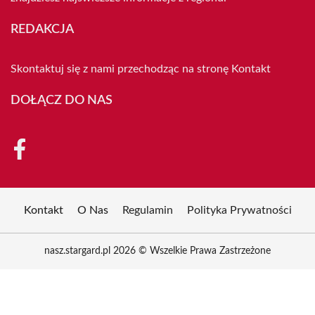
REDAKCJA
Skontaktuj się z nami przechodząc na stronę
Kontakt
DOŁĄCZ DO NAS
Kontakt
O Nas
Regulamin
Polityka Prywatności
nasz.stargard.pl 2026 © Wszelkie Prawa Zastrzeżone