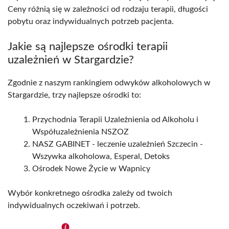
Ceny różnią się w zależności od rodzaju terapii, długości
pobytu oraz indywidualnych potrzeb pacjenta.
Jakie są najlepsze ośrodki terapii
uzależnień w Stargardzie?
Zgodnie z naszym rankingiem odwyków alkoholowych w
Stargardzie, trzy najlepsze ośrodki to:
Przychodnia Terapii Uzależnienia od Alkoholu i
Współuzależnienia NSZOZ
NASZ GABINET - leczenie uzależnień Szczecin -
Wszywka alkoholowa, Esperal, Detoks
Ośrodek Nowe Życie w Wapnicy
Wybór konkretnego ośrodka zależy od twoich
indywidualnych oczekiwań i potrzeb.