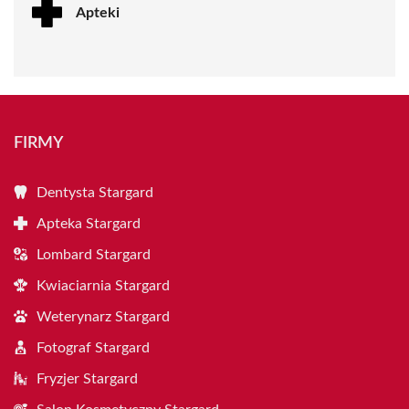
Apteki
FIRMY
Dentysta Stargard
Apteka Stargard
Lombard Stargard
Kwiaciarnia Stargard
Weterynarz Stargard
Fotograf Stargard
Fryzjer Stargard