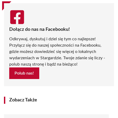
Dołącz do nas na Facebooku!
Odkrywaj, dyskutuj i dziel się tym co najlepsze!
Przyłącz się do naszej społeczności na Facebooku,
gdzie możesz dowiedzieć się więcej o lokalnych
wydarzeniach w Stargardzie. Twoje zdanie się liczy -
polub naszą stronę i bądź na bieżąco!
Polub nas!
Zobacz Także