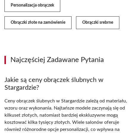
Personalizacja obrączek
Obrączki złote na zamówienie
Obrączki srebrne
Najczęściej Zadawane Pytania
Jakie są ceny obrączek ślubnych w
Stargardzie?
Ceny obrączek ślubnych w Stargardzie zależą od materiału,
wzoru oraz wykonania. Najtańsze modele zaczynają się od
kilkuset złotych, natomiast bardziej ekskluzywne mogą
kosztować kilka tysięcy złotych. Wiele salonów oferuje
również różnorodne opcje personalizacji, co wpływa na