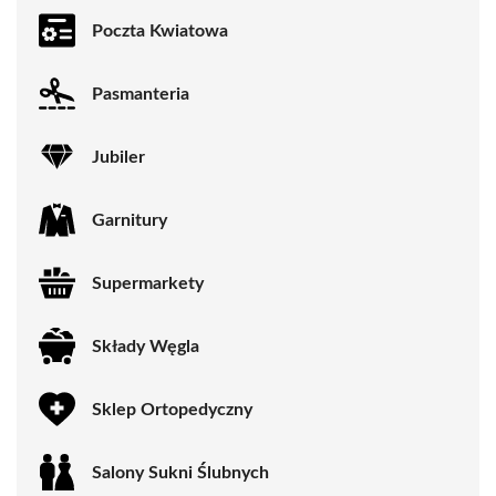
Poczta Kwiatowa
Pasmanteria
Jubiler
Garnitury
Supermarkety
Składy Węgla
Sklep Ortopedyczny
Salony Sukni Ślubnych