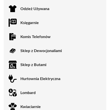
Odzież Używana
Księgarnie
Komis Telefonów
Sklep z Dewocjonaliami
Sklep z Butami
Hurtownia Elektryczna
Lombard
Kwiaciarnie