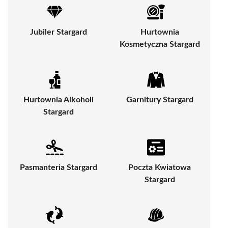
Jubiler Stargard
Hurtownia
Kosmetyczna Stargard
Hurtownia Alkoholi
Garnitury Stargard
Stargard
Pasmanteria Stargard
Poczta Kwiatowa
Stargard