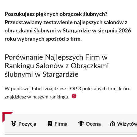
Poszukujesz pięknych obrączek ślubnych?
Przedstawiamy zestawienie najlepszych salonów z
obrączkami ślubnymi w Stargardzie w sierpniu 2026
roku wybranych spośród 5 firm.
Porównanie Najlepszych Firm w
Rankingu Salonów z Obrączkami
ślubnymi w Stargardzie
W poniższej tabeli znajdziesz TOP 3 polecanych firm, które
znajdziesz w naszym rankingu.
Pozycja
Firma
Ocena
Wizytów