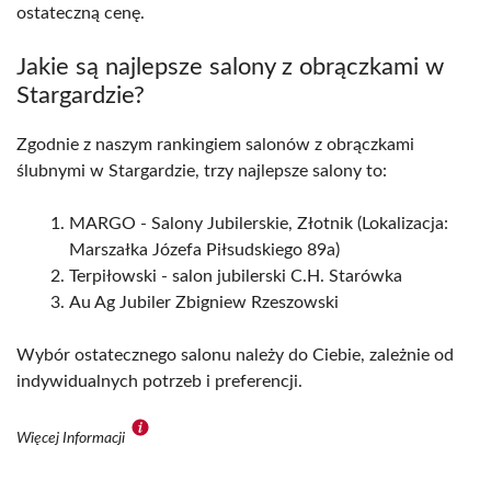
ostateczną cenę.
Jakie są najlepsze salony z obrączkami w
Stargardzie?
Zgodnie z naszym rankingiem salonów z obrączkami
ślubnymi w Stargardzie, trzy najlepsze salony to:
MARGO - Salony Jubilerskie, Złotnik (Lokalizacja:
Marszałka Józefa Piłsudskiego 89a)
Terpiłowski - salon jubilerski C.H. Starówka
Au Ag Jubiler Zbigniew Rzeszowski
Wybór ostatecznego salonu należy do Ciebie, zależnie od
indywidualnych potrzeb i preferencji.
Więcej Informacji