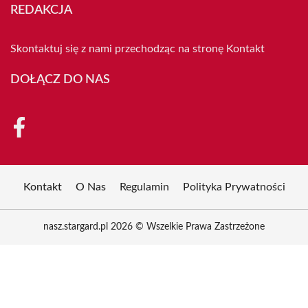
REDAKCJA
Skontaktuj się z nami przechodząc na stronę
Kontakt
DOŁĄCZ DO NAS
Kontakt
O Nas
Regulamin
Polityka Prywatności
nasz.stargard.pl 2026 © Wszelkie Prawa Zastrzeżone