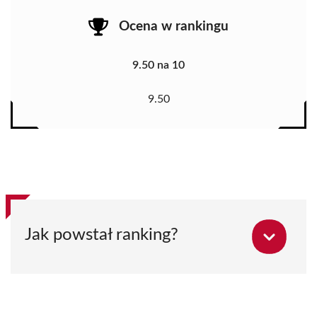
Ocena w rankingu
9.50 na 10
9.50
Jak powstał ranking?