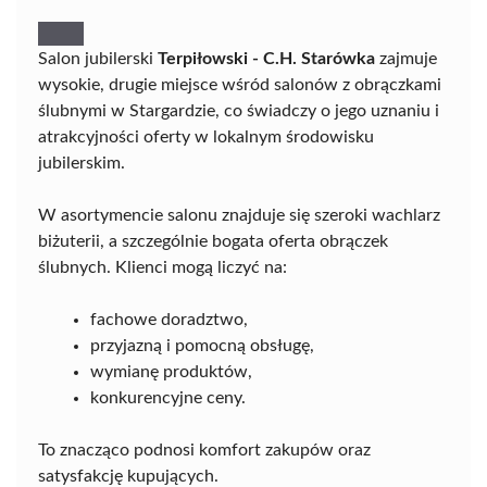
Salon jubilerski
Terpiłowski - C.H. Starówka
zajmuje
wysokie, drugie miejsce wśród salonów z obrączkami
ślubnymi w Stargardzie, co świadczy o jego uznaniu i
atrakcyjności oferty w lokalnym środowisku
jubilerskim.
W asortymencie salonu znajduje się szeroki wachlarz
biżuterii, a szczególnie bogata oferta obrączek
ślubnych. Klienci mogą liczyć na:
fachowe doradztwo,
przyjazną i pomocną obsługę,
wymianę produktów,
konkurencyjne ceny.
To znacząco podnosi komfort zakupów oraz
satysfakcję kupujących.