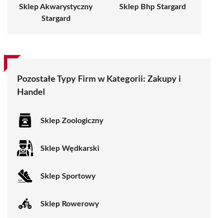
Sklep Akwarystyczny
Sklep Bhp Stargard
Stargard
Pozostałe Typy Firm w Kategorii:
Zakupy i
Handel
Sklep Zoologiczny
Sklep Wędkarski
Sklep Sportowy
Sklep Rowerowy