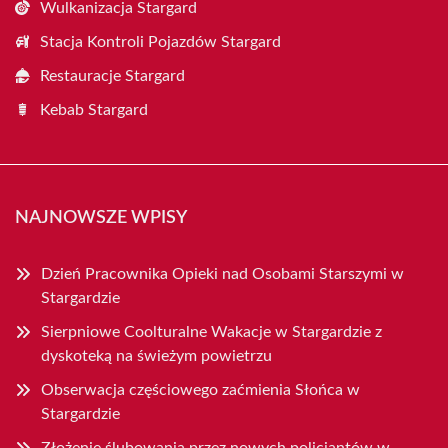
Wulkanizacja Stargard
Stacja Kontroli Pojazdów Stargard
Restauracje Stargard
Kebab Stargard
NAJNOWSZE WPISY
Dzień Pracownika Opieki nad Osobami Starszymi w
Stargardzie
Sierpniowe Coolturalne Wakacje w Stargardzie z
dyskoteką na świeżym powietrzu
Obserwacja częściowego zaćmienia Słońca w
Stargardzie