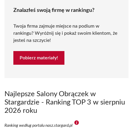
Znalazłeś swoją firmę w rankingu?
Twoja firma zajmuje miejsce na podium w
rankingu? Wyróżnij się i pokaż swoim klientom, że
jesteś na szczycie!
Pobierz materiały!
Najlepsze Salony Obrączek w
Stargardzie - Ranking TOP 3 w sierpniu
2026 roku
Ranking według portalu nasz.stargard.pl