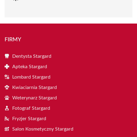
FIRMY
Dentysta Stargard
Apteka Stargard
Lombard Stargard
Kwiaciarnia Stargard
Weterynarz Stargard
Fotograf Stargard
Fryzjer Stargard
Salon Kosmetyczny Stargard