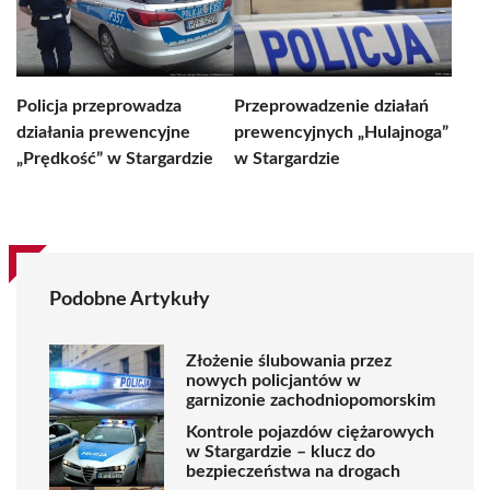
Policja przeprowadza
Przeprowadzenie działań
działania prewencyjne
prewencyjnych „Hulajnoga”
„Prędkość” w Stargardzie
w Stargardzie
Podobne Artykuły
Złożenie ślubowania przez
nowych policjantów w
garnizonie zachodniopomorskim
Kontrole pojazdów ciężarowych
w Stargardzie – klucz do
bezpieczeństwa na drogach