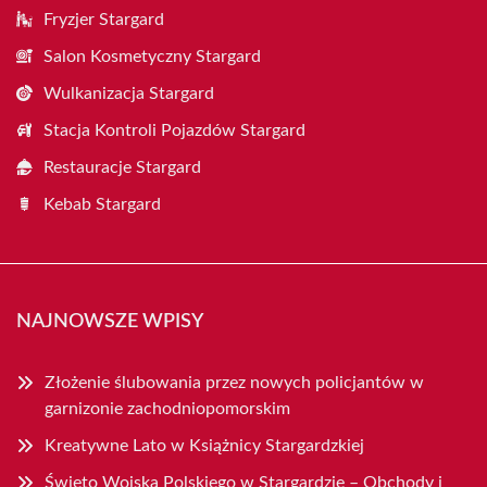
Fryzjer Stargard
Salon Kosmetyczny Stargard
Wulkanizacja Stargard
Stacja Kontroli Pojazdów Stargard
Restauracje Stargard
Kebab Stargard
NAJNOWSZE WPISY
Złożenie ślubowania przez nowych policjantów w
garnizonie zachodniopomorskim
Kreatywne Lato w Książnicy Stargardzkiej
Święto Wojska Polskiego w Stargardzie – Obchody i