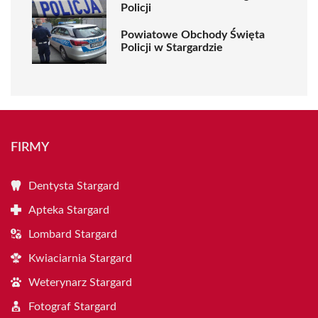
Policji
Powiatowe Obchody Święta
Policji w Stargardzie
FIRMY
Dentysta Stargard
Apteka Stargard
Lombard Stargard
Kwiaciarnia Stargard
Weterynarz Stargard
Fotograf Stargard