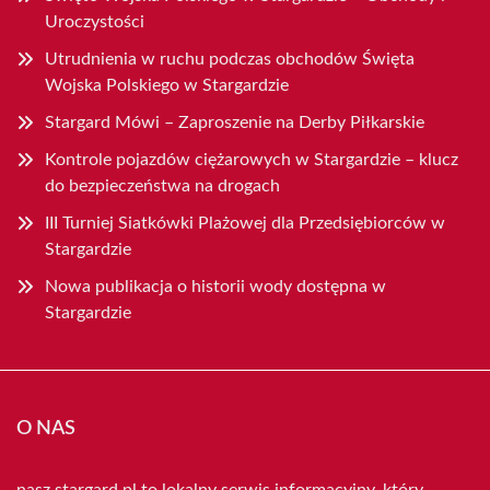
Uroczystości
Utrudnienia w ruchu podczas obchodów Święta
Wojska Polskiego w Stargardzie
Stargard Mówi – Zaproszenie na Derby Piłkarskie
Kontrole pojazdów ciężarowych w Stargardzie – klucz
do bezpieczeństwa na drogach
III Turniej Siatkówki Plażowej dla Przedsiębiorców w
Stargardzie
Nowa publikacja o historii wody dostępna w
Stargardzie
O NAS