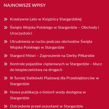
NAJNOWSZE WPISY
Kreatywne Lato w Książnicy Stargardzkiej
Święto Wojska Polskiego w Stargardzie – Obchody i
Uroczystości
Utrudnienia w ruchu podczas obchodów Święta
Wojska Polskiego w Stargardzie
Stargard Mówi – Zaproszenie na Derby Piłkarskie
Kontrole pojazdów ciężarowych w Stargardzie – klucz
do bezpieczeństwa na drogach
III Turniej Siatkówki Plażowej dla Przedsiębiorców w
Stargardzie
Nowa publikacja o historii wody dostępna w
Stargardzie
Ostrzeżenie przed oszustami w Stargardzie