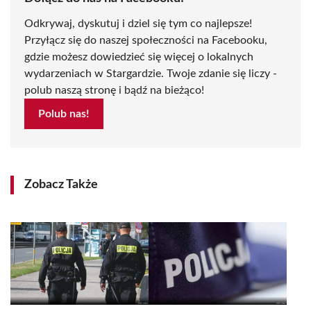
Odkrywaj, dyskutuj i dziel się tym co najlepsze!
Przyłącz się do naszej społeczności na Facebooku,
gdzie możesz dowiedzieć się więcej o lokalnych
wydarzeniach w Stargardzie. Twoje zdanie się liczy -
polub naszą stronę i bądź na bieżąco!
Polub nas!
Zobacz Także