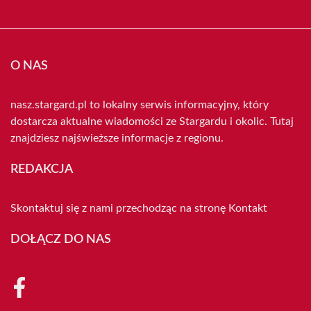
O NAS
nasz.stargard.pl to lokalny serwis informacyjny, który
dostarcza aktualne wiadomości ze Stargardu i okolic. Tutaj
znajdziesz najświeższe informacje z regionu.
REDAKCJA
Skontaktuj się z nami przechodząc na stronę
Kontakt
DOŁĄCZ DO NAS