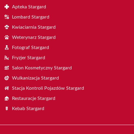
Apteka Stargard
Lombard Stargard
Kwiaciarnia Stargard
Weterynarz Stargard
Fotograf Stargard
Fryzjer Stargard
Salon Kosmetyczny Stargard
Wulkanizacja Stargard
Stacja Kontroli Pojazdów Stargard
Restauracje Stargard
Kebab Stargard