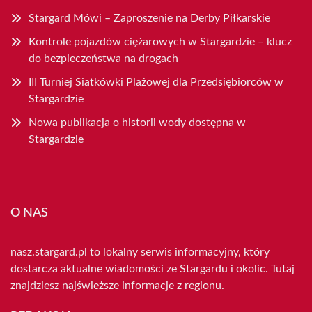
Stargard Mówi – Zaproszenie na Derby Piłkarskie
Kontrole pojazdów ciężarowych w Stargardzie – klucz
do bezpieczeństwa na drogach
III Turniej Siatkówki Plażowej dla Przedsiębiorców w
Stargardzie
Nowa publikacja o historii wody dostępna w
Stargardzie
O NAS
nasz.stargard.pl to lokalny serwis informacyjny, który
dostarcza aktualne wiadomości ze Stargardu i okolic. Tutaj
znajdziesz najświeższe informacje z regionu.