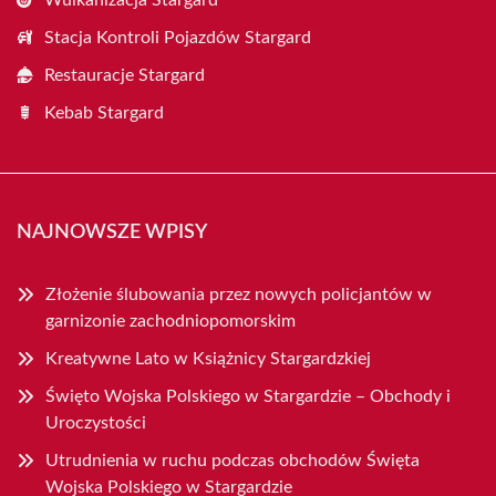
Stacja Kontroli Pojazdów Stargard
Restauracje Stargard
Kebab Stargard
NAJNOWSZE WPISY
Złożenie ślubowania przez nowych policjantów w
garnizonie zachodniopomorskim
Kreatywne Lato w Książnicy Stargardzkiej
Święto Wojska Polskiego w Stargardzie – Obchody i
Uroczystości
Utrudnienia w ruchu podczas obchodów Święta
Wojska Polskiego w Stargardzie