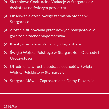
Sierpniowe Coolturalne Wakacje w Stargardzie z
dyskoteką na świeżym powietrzu
Obserwacja częściowego zaćmienia Słońca w
Stargardzie
Złożenie ślubowania przez nowych policjantów w
garnizonie zachodniopomorskim
Kreatywne Lato w Książnicy Stargardzkiej
Święto Wojska Polskiego w Stargardzie – Obchody i
Uroczystości
Utrudnienia w ruchu podczas obchodów Święta
Wojska Polskiego w Stargardzie
Stargard Mówi – Zaproszenie na Derby Piłkarskie
O NAS