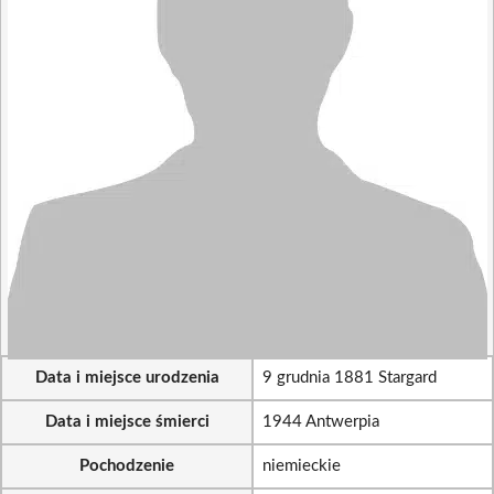
Data i miejsce urodzenia
9 grudnia 1881 Stargard
Data i miejsce śmierci
1944 Antwerpia
Pochodzenie
niemieckie