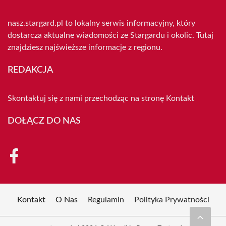
nasz.stargard.pl to lokalny serwis informacyjny, który
dostarcza aktualne wiadomości ze Stargardu i okolic. Tutaj
znajdziesz najświeższe informacje z regionu.
REDAKCJA
Skontaktuj się z nami przechodząc na stronę
Kontakt
DOŁĄCZ DO NAS
Kontakt
O Nas
Regulamin
Polityka Prywatności