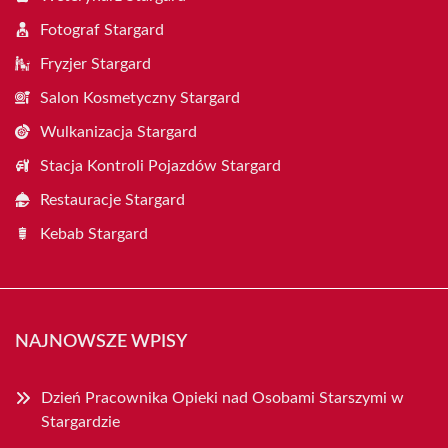
Fotograf Stargard
Fryzjer Stargard
Salon Kosmetyczny Stargard
Wulkanizacja Stargard
Stacja Kontroli Pojazdów Stargard
Restauracje Stargard
Kebab Stargard
NAJNOWSZE WPISY
Dzień Pracownika Opieki nad Osobami Starszymi w
Stargardzie